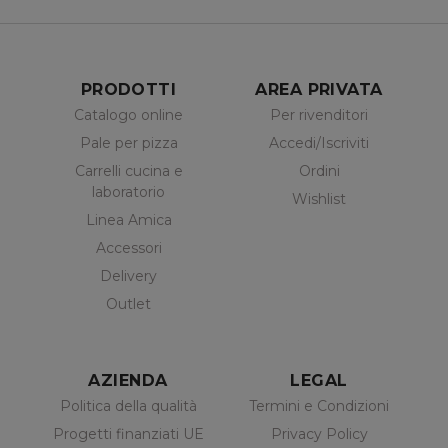
PRODOTTI
AREA PRIVATA
Catalogo online
Per rivenditori
Pale per pizza
Accedi/Iscriviti
Carrelli cucina e
Ordini
laboratorio
Wishlist
Linea Amica
Accessori
Delivery
Outlet
AZIENDA
LEGAL
Politica della qualità
Termini e Condizioni
Progetti finanziati UE
Privacy Policy