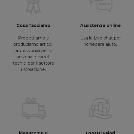
Cosa facciamo
Assistenza online
Progettiamo e
Usa la Live chat per
produciamo articoli
richiedere aiuto.
professionali per la
pizzeria e carrelli
tecnici per il settore
ristorazione.
Magazzino e
I nostri valori