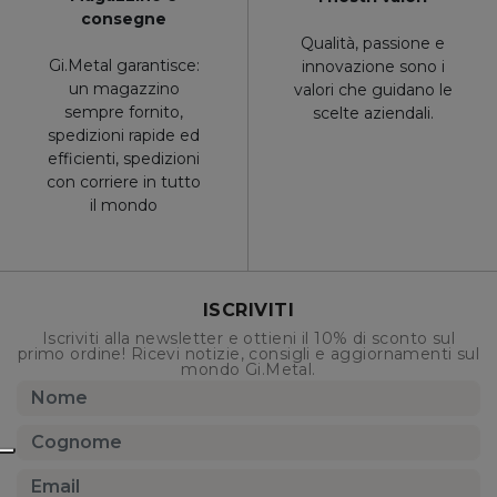
consegne
Qualità, passione e
Gi.Metal garantisce:
innovazione sono i
un magazzino
valori che guidano le
sempre fornito,
scelte aziendali.
spedizioni rapide ed
efficienti, spedizioni
con corriere in tutto
il mondo
ISCRIVITI
Iscriviti alla newsletter e ottieni il 10% di sconto sul
primo ordine! Ricevi notizie, consigli e aggiornamenti sul
mondo Gi.Metal.