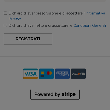
Dichiaro di aver preso visione e di accettare l’
Informativa
Privacy
Dichiaro di aver letto e di accettare le
Condizioni Generali
REGISTRATI