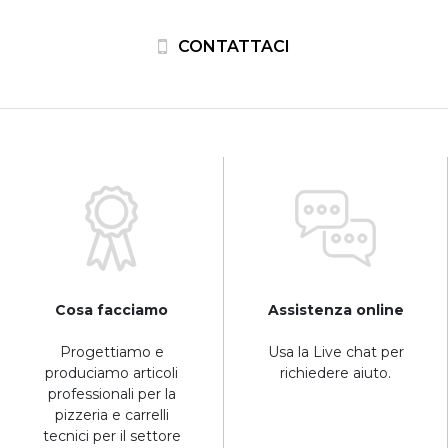
CONTATTACI
Cosa facciamo
Assistenza online
Progettiamo e
Usa la Live chat per
produciamo articoli
richiedere aiuto.
professionali per la
pizzeria e carrelli
tecnici per il settore