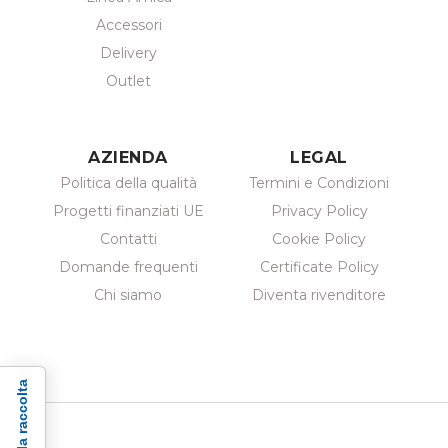
Accessori
Delivery
Outlet
AZIENDA
LEGAL
Politica della qualità
Termini e Condizioni
Progetti finanziati UE
Privacy Policy
Contatti
Cookie Policy
Domande frequenti
Certificate Policy
Chi siamo
Diventa rivenditore