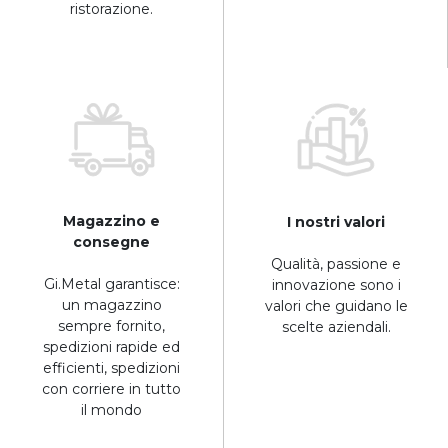
ristorazione.
Magazzino e
I nostri valori
consegne
Qualità, passione e
Gi.Metal garantisce:
innovazione sono i
un magazzino
valori che guidano le
sempre fornito,
scelte aziendali.
spedizioni rapide ed
efficienti, spedizioni
con corriere in tutto
il mondo