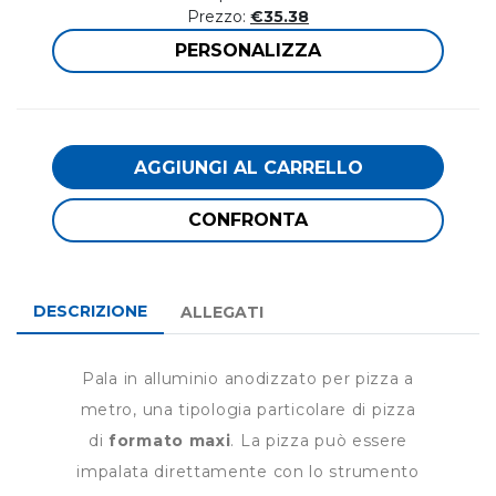
Prezzo:
€35.38
PERSONALIZZA
AGGIUNGI AL CARRELLO
CONFRONTA
DESCRIZIONE
ALLEGATI
Pala in alluminio anodizzato per pizza a
metro, una tipologia particolare di pizza
di
formato maxi
. La pizza può essere
impalata direttamente con lo strumento