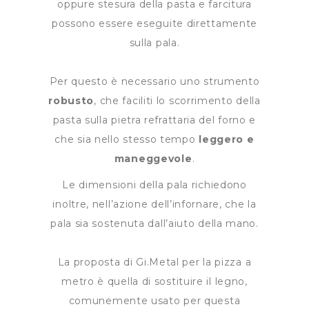
oppure stesura della pasta e farcitura
possono essere eseguite direttamente
sulla pala.
Per questo è necessario uno strumento
robusto
, che faciliti lo scorrimento della
pasta sulla pietra refrattaria del forno e
che sia nello stesso tempo
leggero e
maneggevole
.
Le dimensioni della pala richiedono
inoltre, nell’azione dell’infornare, che la
pala sia sostenuta dall’aiuto della mano.
La proposta di Gi.Metal per la pizza a
metro è quella di sostituire il legno,
comunemente usato per questa