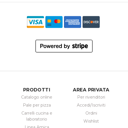
PRODOTTI
AREA PRIVATA
Catalogo online
Per rivenditori
Pale per pizza
Accedi/Iscriviti
Carrelli cucina e
Ordini
laboratorio
Wishlist
Linea Amica