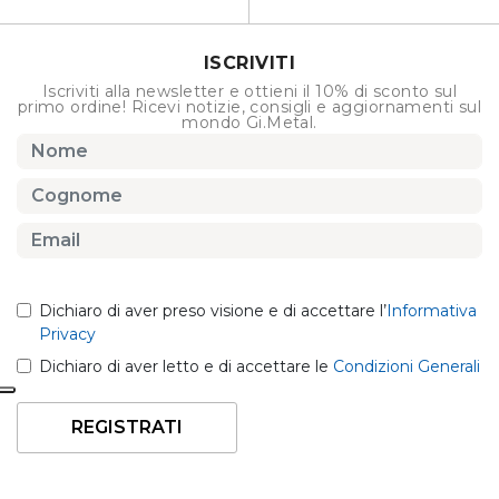
ISCRIVITI
Iscriviti alla newsletter e ottieni il 10% di sconto sul
primo ordine! Ricevi notizie, consigli e aggiornamenti sul
mondo Gi.Metal.
Dichiaro di aver preso visione e di accettare l’
Informativa
Privacy
Dichiaro di aver letto e di accettare le
Condizioni Generali
REGISTRATI