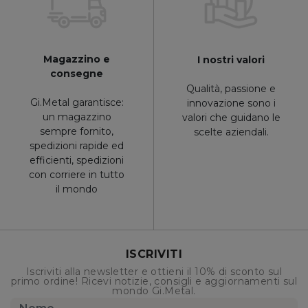
Magazzino e
I nostri valori
consegne
Qualità, passione e
Gi.Metal garantisce:
innovazione sono i
un magazzino
valori che guidano le
sempre fornito,
scelte aziendali.
spedizioni rapide ed
efficienti, spedizioni
con corriere in tutto
il mondo
ISCRIVITI
Iscriviti alla newsletter e ottieni il 10% di sconto sul
primo ordine! Ricevi notizie, consigli e aggiornamenti sul
mondo Gi.Metal.