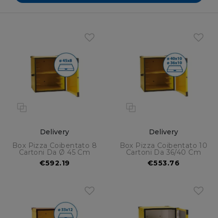
Delivery
Delivery
Box Pizza Coibentato 8
Box Pizza Coibentato 10
Cartoni Da Ø 45 Cm
Cartoni Da 36/40 Cm
€592.19
€553.76