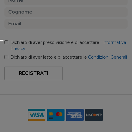
Dichiaro di aver preso visione e di accettare l’
Informativa
Privacy
Dichiaro di aver letto e di accettare le
Condizioni Generali
REGISTRATI