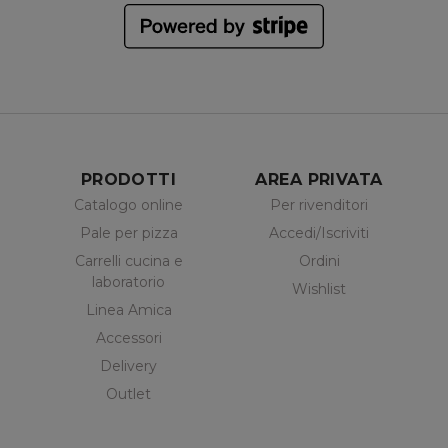
PRODOTTI
AREA PRIVATA
Catalogo online
Per rivenditori
Pale per pizza
Accedi/Iscriviti
Carrelli cucina e
Ordini
laboratorio
Wishlist
Linea Amica
Accessori
Delivery
Outlet