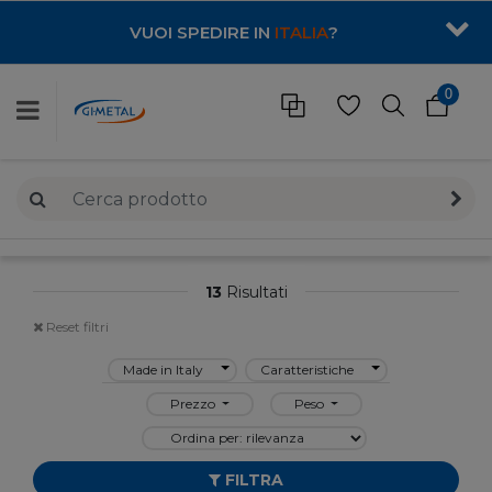
VUOI SPEDIRE IN
ITALIA
?
0
13
Risultati
Reset filtri
Made in Italy
Caratteristiche
Prezzo
Peso
FILTRA