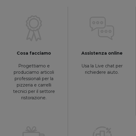
Cosa facciamo
Assistenza online
Progettiamo e
Usa la Live chat per
produciamo articoli
richiedere aiuto.
professionali per la
pizzeria e carrelli
tecnici per il settore
ristorazione.