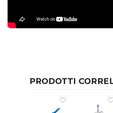
PRODOTTI CORREL