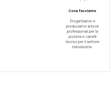
Cosa facciamo
Progettiamo e
produciamo articoli
professionali per la
pizzeria e carrelli
tecnici per il settore
ristorazione.