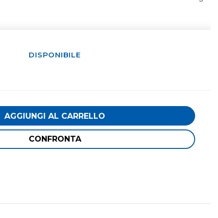
DISPONIBILE
AGGIUNGI AL CARRELLO
CONFRONTA