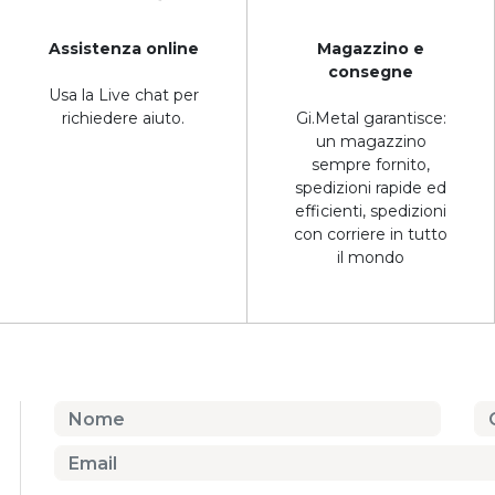
Assistenza online
Magazzino e
consegne
Usa la Live chat per
richiedere aiuto.
Gi.Metal garantisce:
un magazzino
sempre fornito,
spedizioni rapide ed
efficienti, spedizioni
con corriere in tutto
il mondo