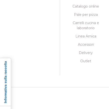
Catalogo online
Pale per pizza
Carrelli cucina e
laboratorio
Linea Amica
Accessori
Delivery
Outlet
Informativa sulla raccolta