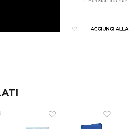
Dimensioni interne
AGGIUNGI ALLA
ATI