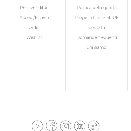
Per rivenditori
Politica della qualità
Accedi/Iscriviti
Progetti finanziati UE
Ordini
Contatti
Wishlist
Domande frequenti
Chi siamo