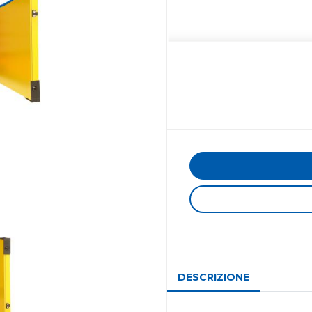
DESCRIZIONE