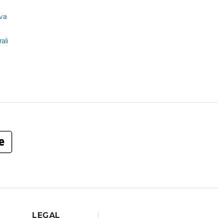
va
ali
LEGAL