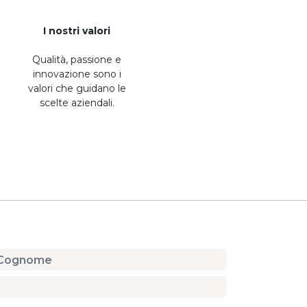
I nostri valori
Qualità, passione e
innovazione sono i
valori che guidano le
scelte aziendali.