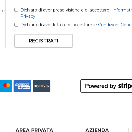
Dichiaro di aver preso visione e di accettare l’
Informati
nto
Privacy
Dichiaro di aver letto e di accettare le
Condizioni Gener
REGISTRATI
AREA PRIVATA
AZIENDA