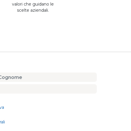
valori che guidano le
scelte aziendali.
va
ali