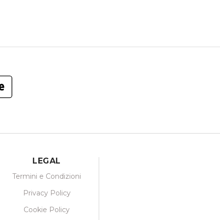
LEGAL
Termini e Condizioni
Privacy Policy
Cookie Policy