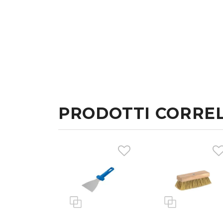
PRODOTTI CORREL