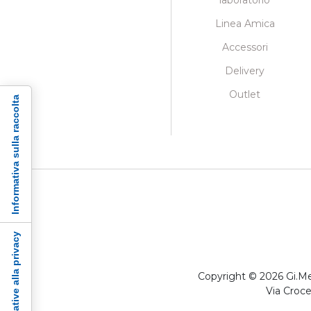
laboratorio
Linea Amica
Accessori
Delivery
Outlet
Informativa sulla raccolta
Copyright © 2026 Gi.Me
Via Croce