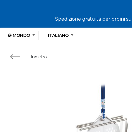
Spedizione gratuita per ordini sup
MONDO
ITALIANO
Indietro