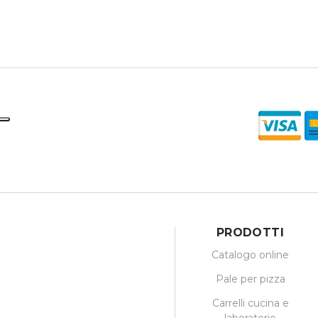
PRODOTTI
Catalogo online
Pale per pizza
Carrelli cucina e