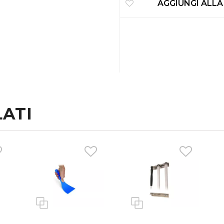
AGGIUNGI ALLA
ATI