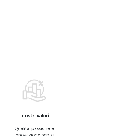
I nostri valori
Qualità, passione e
innovazione sono i