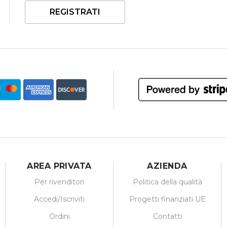
REGISTRATI
AREA PRIVATA
AZIENDA
Per rivenditori
Politica della qualità
Accedi/Iscriviti
Progetti finanziati UE
Ordini
Contatti