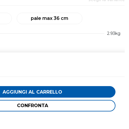
pale max 36 cm
2.93kg
AGGIUNGI AL CARRELLO
CONFRONTA