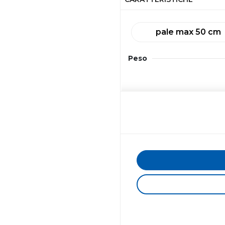
pale max 50 cm
Peso