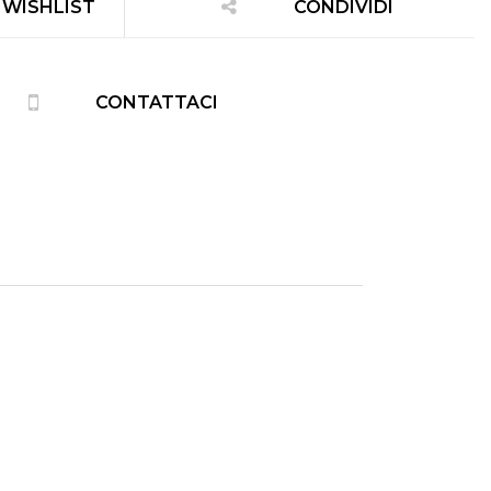
 WISHLIST
CONDIVIDI
CONTATTACI