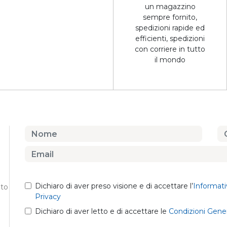
un magazzino
sempre fornito,
spedizioni rapide ed
efficienti, spedizioni
con corriere in tutto
il mondo
Dichiaro di aver preso visione e di accettare l’
Informati
nto
Privacy
Dichiaro di aver letto e di accettare le
Condizioni Gener