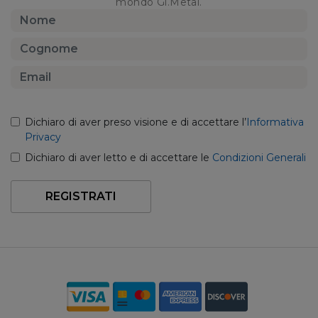
mondo Gi.Metal.
Dichiaro di aver preso visione e di accettare l’
Informativa
Privacy
Dichiaro di aver letto e di accettare le
Condizioni Generali
REGISTRATI