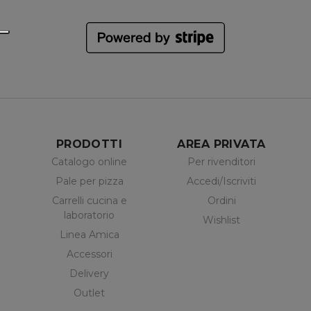
PRODOTTI
AREA PRIVATA
Catalogo online
Per rivenditori
Pale per pizza
Accedi/Iscriviti
Carrelli cucina e
Ordini
laboratorio
Wishlist
Linea Amica
Accessori
Delivery
Outlet