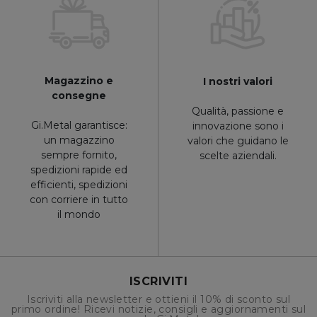
Magazzino e
I nostri valori
consegne
Qualità, passione e
Gi.Metal garantisce:
innovazione sono i
un magazzino
valori che guidano le
sempre fornito,
scelte aziendali.
spedizioni rapide ed
efficienti, spedizioni
con corriere in tutto
il mondo
ISCRIVITI
Iscriviti alla newsletter e ottieni il 10% di sconto sul
primo ordine! Ricevi notizie, consigli e aggiornamenti sul