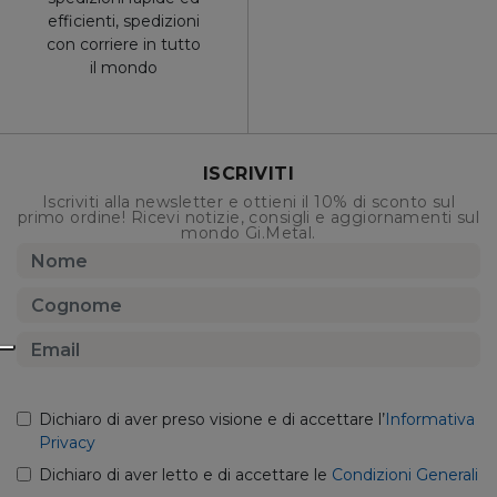
efficienti, spedizioni
con corriere in tutto
il mondo
ISCRIVITI
Iscriviti alla newsletter e ottieni il 10% di sconto sul
primo ordine! Ricevi notizie, consigli e aggiornamenti sul
mondo Gi.Metal.
Dichiaro di aver preso visione e di accettare l’
Informativa
Privacy
Dichiaro di aver letto e di accettare le
Condizioni Generali