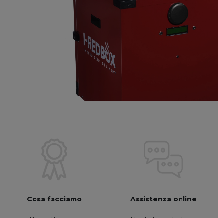
Cosa facciamo
Assistenza online