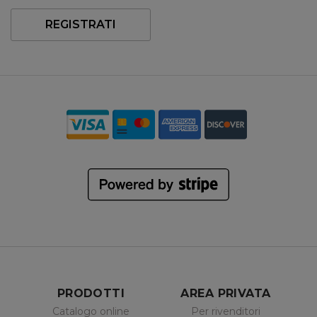
REGISTRATI
PRODOTTI
AREA PRIVATA
Catalogo online
Per rivenditori