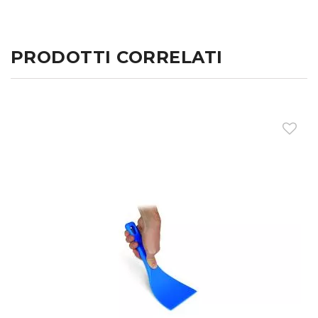
PRODOTTI CORRELATI