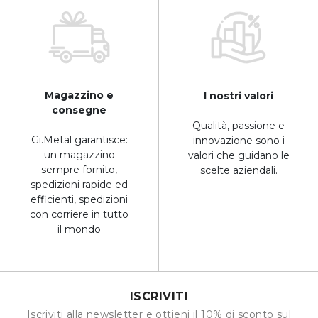
Magazzino e
I nostri valori
consegne
Qualità, passione e
Gi.Metal garantisce:
innovazione sono i
un magazzino
valori che guidano le
sempre fornito,
scelte aziendali.
spedizioni rapide ed
efficienti, spedizioni
con corriere in tutto
il mondo
ISCRIVITI
Iscriviti alla newsletter e ottieni il 10% di sconto sul