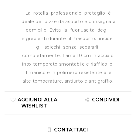
La rotella professionale pretaglio è
ideale per pizze da asporto e consegna a
domicilio. Evita la fuoriuscita degli
ingredienti durante il trasporto: incide
gli spicchi senza separarli
completamente. Lama 10 cm in acciaio
inox temperato smontabile e riaffilabile.
Il manico è in polimero resistente alle
alte temperature, antiurto e antigraffio.
AGGIUNGI ALLA
CONDIVIDI
WISHLIST
CONTATTACI