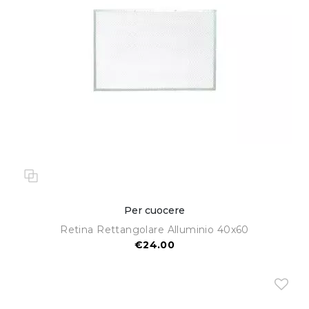
Per cuocere
Retina Rettangolare Alluminio 40x60
€24.00