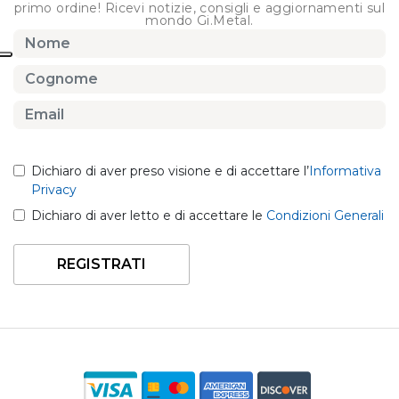
primo ordine! Ricevi notizie, consigli e aggiornamenti sul
mondo Gi.Metal.
Dichiaro di aver preso visione e di accettare l’
Informativa
Privacy
Dichiaro di aver letto e di accettare le
Condizioni Generali
REGISTRATI