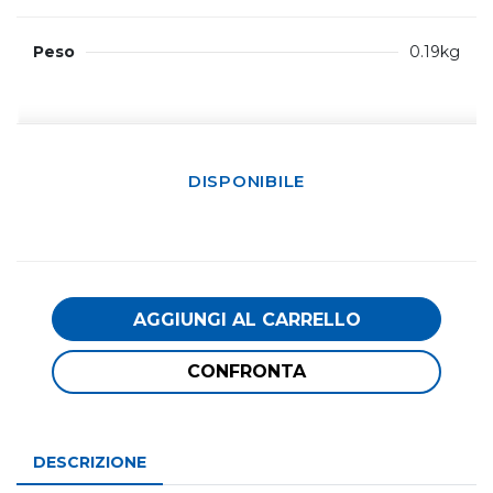
Peso
0.19kg
DISPONIBILE
AGGIUNGI AL CARRELLO
CONFRONTA
DESCRIZIONE