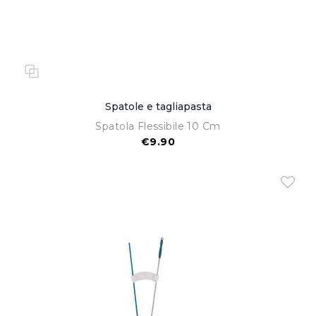
Spatole e tagliapasta
Spatola Flessibile 10 Cm
€9.90