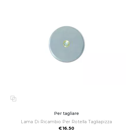
Per tagliare
Lama Di Ricambio Per Rotella Tagliapizza
€16.50