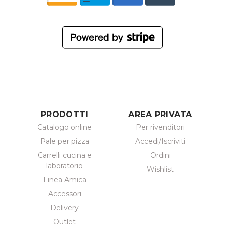
PRODOTTI
AREA PRIVATA
Catalogo online
Per rivenditori
Pale per pizza
Accedi/Iscriviti
Carrelli cucina e
Ordini
laboratorio
Wishlist
Linea Amica
Accessori
Delivery
Outlet