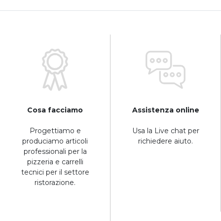
Cosa facciamo
Assistenza online
Progettiamo e
Usa la Live chat per
produciamo articoli
richiedere aiuto.
professionali per la
pizzeria e carrelli
tecnici per il settore
ristorazione.