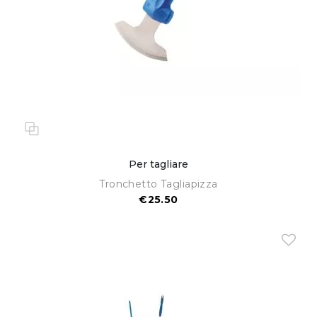
Per tagliare
Tronchetto Tagliapizza
€25.50