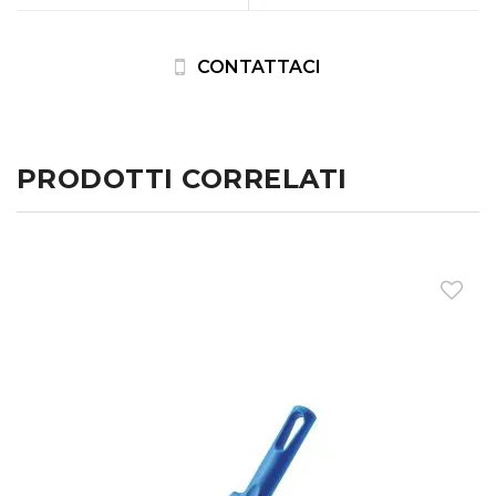
CONTATTACI
PRODOTTI CORRELATI