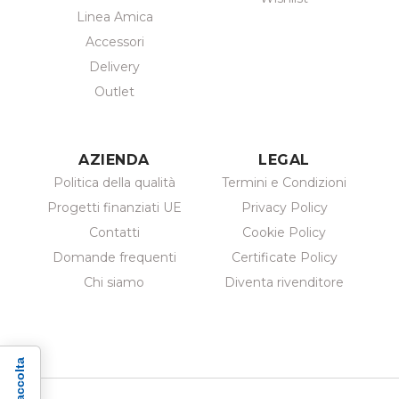
Linea Amica
Accessori
Delivery
Outlet
AZIENDA
LEGAL
Politica della qualità
Termini e Condizioni
Progetti finanziati UE
Privacy Policy
Contatti
Cookie Policy
Domande frequenti
Certificate Policy
Chi siamo
Diventa rivenditore