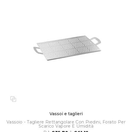
Vassoi e taglieri
Vassoio - Tagliere Rettangolare Con Piedini, Forato Per
Scarico Vapore E Umidità