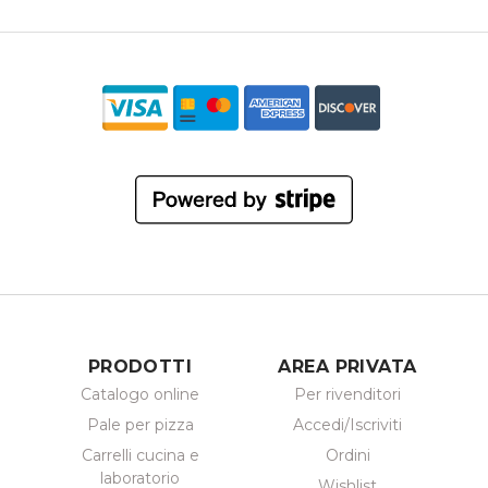
PRODOTTI
AREA PRIVATA
Catalogo online
Per rivenditori
Pale per pizza
Accedi/Iscriviti
Carrelli cucina e
Ordini
laboratorio
Wishlist