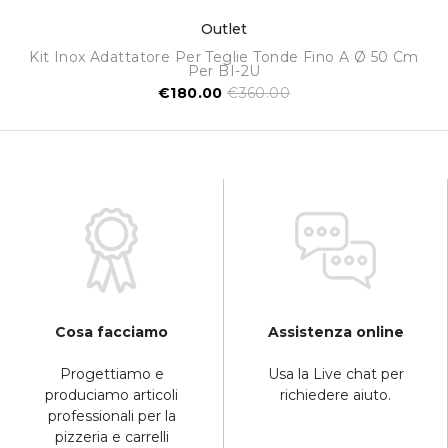
Outlet
Kit Inox Adattatore Per Teglie Tonde Fino A Ø 50 Cm
Per BI-2U
€180.00
€360.00
Cosa facciamo
Assistenza online
Progettiamo e
Usa la Live chat per
produciamo articoli
richiedere aiuto.
professionali per la
pizzeria e carrelli