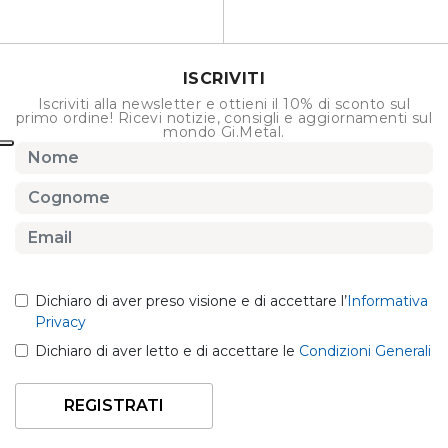
ISCRIVITI
Iscriviti alla newsletter e ottieni il 10% di sconto sul
primo ordine! Ricevi notizie, consigli e aggiornamenti sul
mondo Gi.Metal.
Dichiaro di aver preso visione e di accettare l’
Informativa
Privacy
Dichiaro di aver letto e di accettare le
Condizioni Generali
REGISTRATI