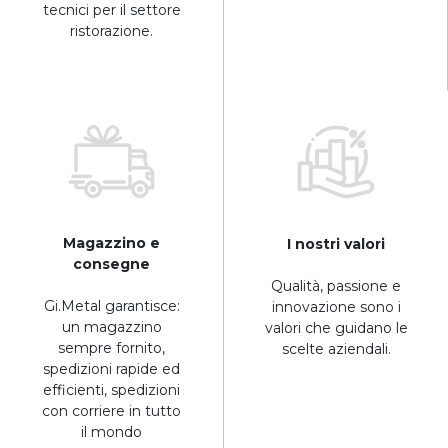
tecnici per il settore
ristorazione.
Magazzino e
I nostri valori
consegne
Qualità, passione e
Gi.Metal garantisce:
innovazione sono i
un magazzino
valori che guidano le
sempre fornito,
scelte aziendali.
spedizioni rapide ed
efficienti, spedizioni
con corriere in tutto
il mondo