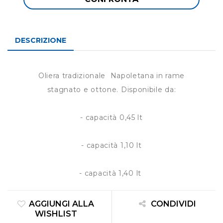
DESCRIZIONE
Oliera tradizionale Napoletana in rame
stagnato e ottone. Disponibile da:
- capacità 0,45 lt
- capacità 1,10 lt
- capacità 1,40 lt
AGGIUNGI ALLA
CONDIVIDI
WISHLIST