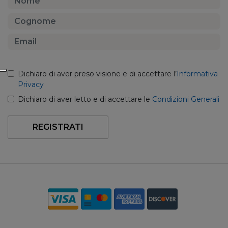
Dichiaro di aver preso visione e di accettare l’
Informativa
Privacy
Dichiaro di aver letto e di accettare le
Condizioni Generali
REGISTRATI