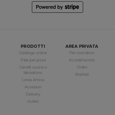
PRODOTTI
AREA PRIVATA
Catalogo online
Per rivenditori
Pale per pizza
Accedi/Iscriviti
Carrelli cucina e
Ordini
laboratorio
Wishlist
Linea Amica
Accessori
Delivery
Outlet