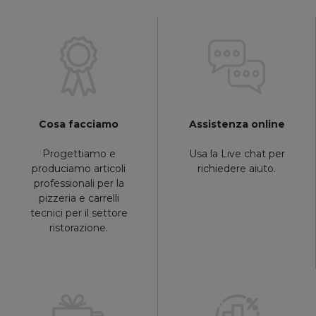
Cosa facciamo
Assistenza online
Progettiamo e
Usa la Live chat per
produciamo articoli
richiedere aiuto.
professionali per la
pizzeria e carrelli
tecnici per il settore
ristorazione.