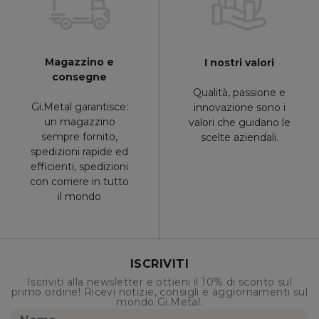
Magazzino e
I nostri valori
consegne
Qualità, passione e
Gi.Metal garantisce:
innovazione sono i
un magazzino
valori che guidano le
sempre fornito,
scelte aziendali.
spedizioni rapide ed
efficienti, spedizioni
con corriere in tutto
il mondo
ISCRIVITI
Iscriviti alla newsletter e ottieni il 10% di sconto sul
primo ordine! Ricevi notizie, consigli e aggiornamenti sul
mondo Gi.Metal.