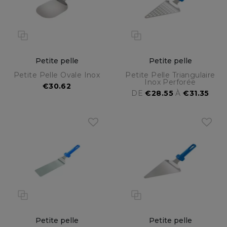
Petite pelle
Petite pelle
Petite Pelle Ovale Inox
Petite Pelle Triangulaire
Inox Perforée
€30.62
DE
€28.55
À
€31.35
Petite pelle
Petite pelle