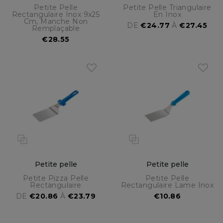
Petite Pelle
Petite Pelle Triangulaire
Rectangulaire Inox 9x25
En Inox
Cm, Manche Non
DE
€24.77
À
€27.45
Remplaçable
€28.55
Petite pelle
Petite pelle
Petite Pizza Pelle
Petite Pelle
Rectangulaire
Rectangulaire Lame Inox
DE
€20.86
À
€23.79
€10.86