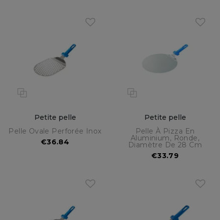
Petite pelle
Petite pelle
Pelle Ovale Perforée Inox
Pelle À Pizza En
Aluminium, Ronde,
€36.84
Diamètre De 28 Cm
€33.79