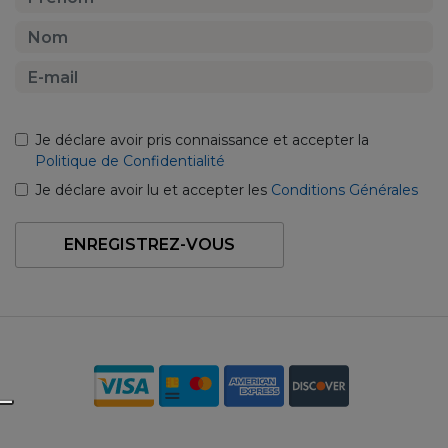
Je déclare avoir pris connaissance et accepter la
Politique de Confidentialité
Je déclare avoir lu et accepter les
Conditions Générales
ENREGISTREZ-VOUS