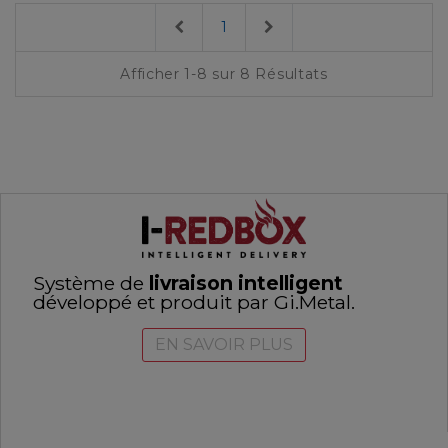
Previous
Next
1
Afficher 1-8 sur 8 Résultats
Système de
livraison intelligent
développé et produit par Gi.Metal.
EN SAVOIR PLUS