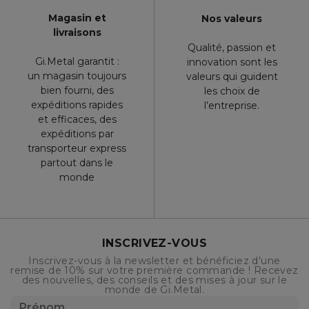
Magasin et
Nos valeurs
livraisons
Qualité, passion et
Gi.Metal garantit :
innovation sont les
un magasin toujours
valeurs qui guident
bien fourni, des
les choix de
expéditions rapides
l’entreprise.
et efficaces, des
expéditions par
transporteur express
partout dans le
monde
INSCRIVEZ-VOUS
Inscrivez-vous à la newsletter et bénéficiez d'une
remise de 10% sur votre première commande ! Recevez
des nouvelles, des conseils et des mises à jour sur le
monde de Gi.Metal.