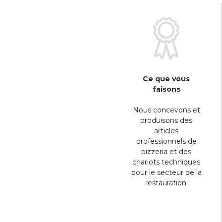
Ce que vous
faisons
Nous concevons et
produisons des
articles
professionnels de
pizzeria et des
chariots techniques
pour le secteur de la
restauration.