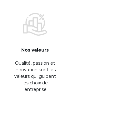
Nos valeurs
Qualité, passion et
innovation sont les
valeurs qui guident
les choix de
l’entreprise.