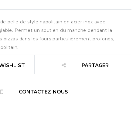
 pelle de style napolitain en acier inox avec
glable. Permet un soutien du manche pendant la
 pizzas dans les fours particulièrement profonds,
politain.
 WISHLIST
PARTAGER
CONTACTEZ-NOUS