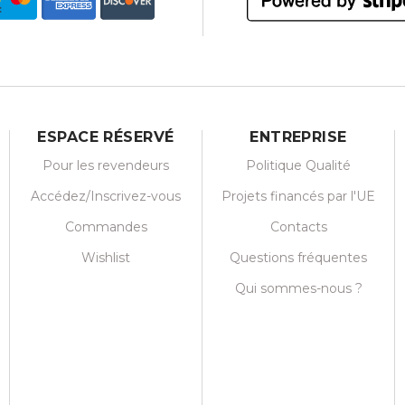
ESPACE RÉSERVÉ
ENTREPRISE
Pour les revendeurs
Politique Qualité
Accédez/Inscrivez-vous
Projets financés par l'UE
Commandes
Contacts
Wishlist
Questions fréquentes
Qui sommes-nous ?