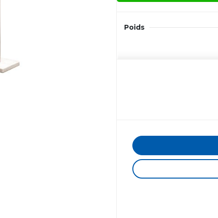
Poids