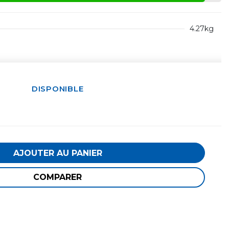
4.27kg
DISPONIBLE
AJOUTER AU PANIER
COMPARER