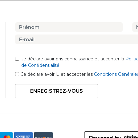
Je déclare avoir pris connaissance et accepter la
Polit
de Confidentialité
Je déclare avoir lu et accepter les
Conditions Générale
ENREGISTREZ-VOUS