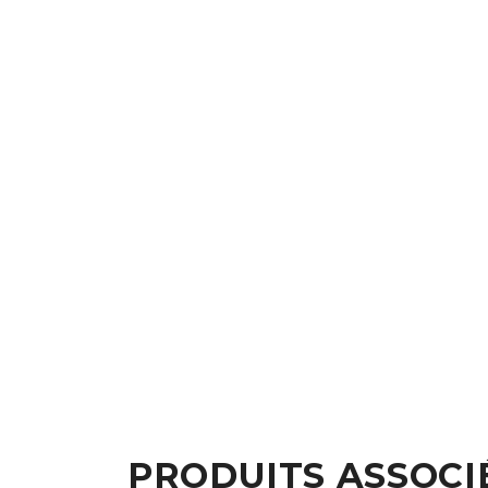
PRODUITS ASSOCI