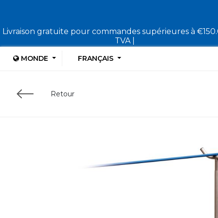
Livraison gratuite pour commandes supérieures à €150
TVA |
MONDE
FRANÇAIS
Retour