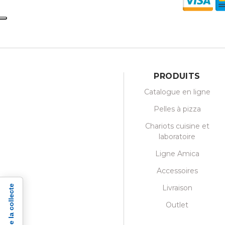
PRODUITS
Catalogue en ligne
Pelles à pizza
Chariots cuisine et
laboratoire
Ligne Amica
Accessoires
Livraison
Outlet