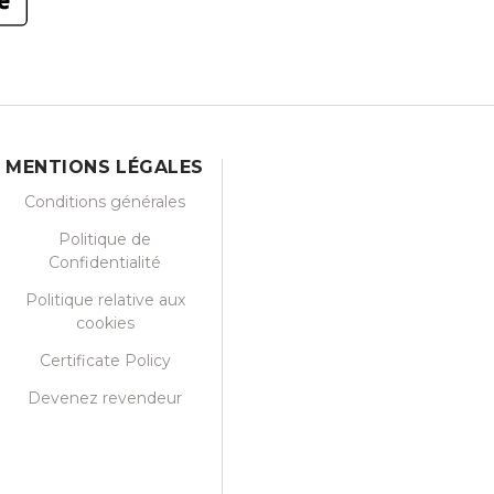
MENTIONS LÉGALES
Conditions générales
Politique de
Confidentialité
Politique relative aux
cookies
Certificate Policy
Devenez revendeur