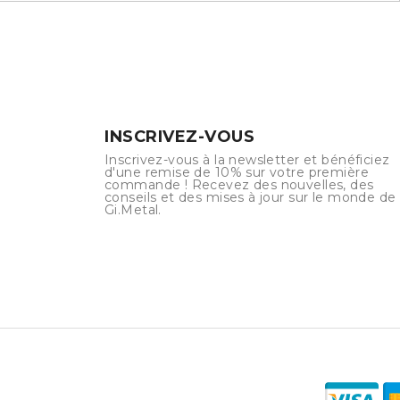
INSCRIVEZ-VOUS
Inscrivez-vous à la newsletter et bénéficiez
d'une remise de 10% sur votre première
commande ! Recevez des nouvelles, des
conseils et des mises à jour sur le monde de
Gi.Metal.