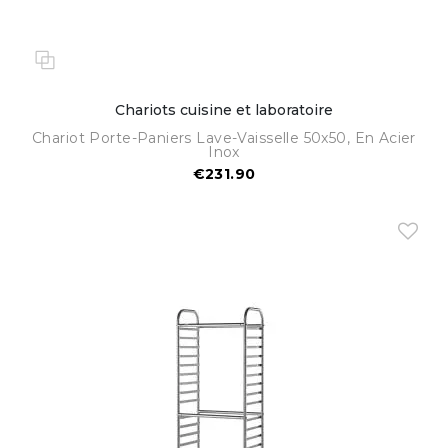
Chariots cuisine et laboratoire
Chariot Porte-Paniers Lave-Vaisselle 50x50, En Acier
Inox
€231.90