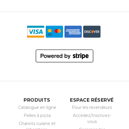
PRODUITS
ESPACE RÉSERVÉ
Catalogue en ligne
Pour les revendeurs
Pelles à pizza
Accédez/Inscrivez-
vous
Chariots cuisine et