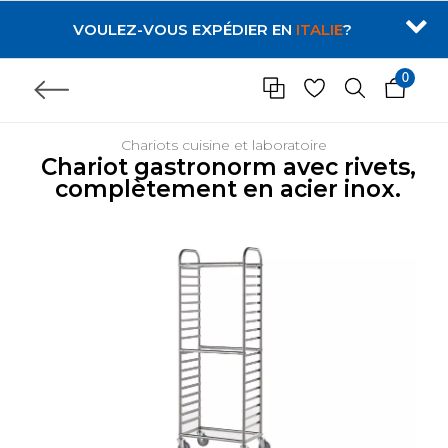
VOULEZ-VOUS EXPÉDIER EN
ITALIE
?
0
Chariots cuisine et laboratoire
Chariot gastronorm avec rivets,
complètement en acier inox.