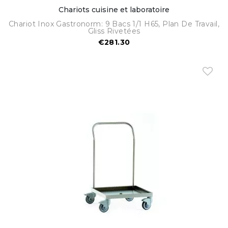
Chariots cuisine et laboratoire
Chariot Inox Gastronorm: 9 Bacs 1/1 H65, Plan De Travail,
Gliss Rivetées
€281.30