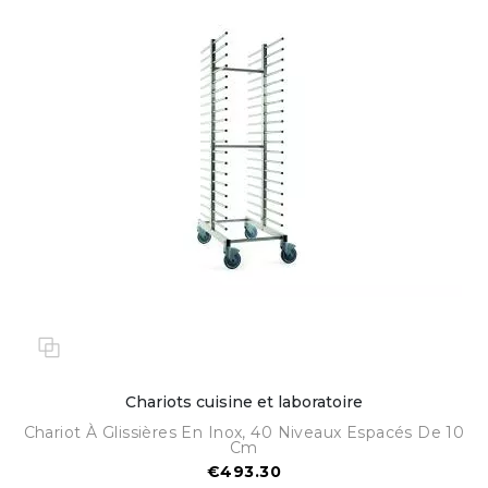
Chariots cuisine et laboratoire
Chariot À Glissières En Inox, 40 Niveaux Espacés De 10
Cm
€493.30