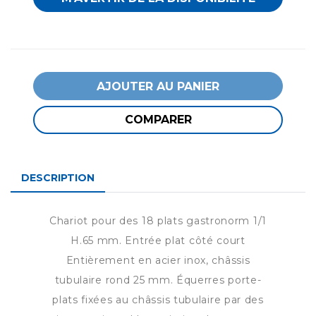
AJOUTER AU PANIER
COMPARER
DESCRIPTION
Chariot pour des 18 plats gastronorm 1/1
H.65 mm. Entrée plat côté court
Entièrement en acier inox, châssis
tubulaire rond 25 mm. Équerres porte-
plats fixées au châssis tubulaire par des