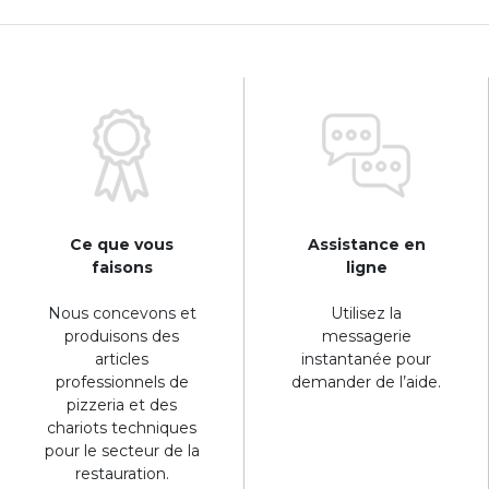
Ce que vous
Assistance en
faisons
ligne
Nous concevons et
Utilisez la
produisons des
messagerie
articles
instantanée pour
professionnels de
demander de l’aide.
pizzeria et des
chariots techniques
pour le secteur de la
restauration.