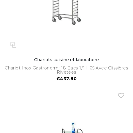
Chariots cuisine et laboratoire
Chariot Inox Gastronorm: 18 Bacs 1/1 H65 Avec Glissières
Rivetées
€437.60