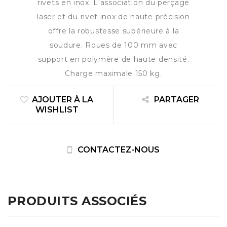
rivets en inox. L'association du perçage
laser et du rivet inox de haute précision
offre la robustesse supérieure à la
soudure. Roues de 100 mm avec
support en polymère de haute densité.
Charge maximale 150 kg.
AJOUTER À LA
PARTAGER
WISHLIST
CONTACTEZ-NOUS
PRODUITS ASSOCIÉS