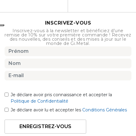
INSCRIVEZ-VOUS
Inscrivez-vous à la newsletter et bénéficiez d'une
remise de 10% sur votre première commande ! Recevez
des nouvelles, des conseils et des mises à jour sur le
monde de Gi.Metal.
Je déclare avoir pris connaissance et accepter la
Politique de Confidentialité
Je déclare avoir lu et accepter les
Conditions Générales
ENREGISTREZ-VOUS