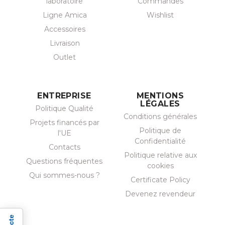
laboratoire
Commandes
Ligne Amica
Wishlist
Accessoires
Livraison
Outlet
ENTREPRISE
MENTIONS
LÉGALES
Politique Qualité
Conditions générales
Projets financés par
Politique de
l'UE
Confidentialité
Contacts
Politique relative aux
Questions fréquentes
cookies
Qui sommes-nous ?
Certificate Policy
Devenez revendeur