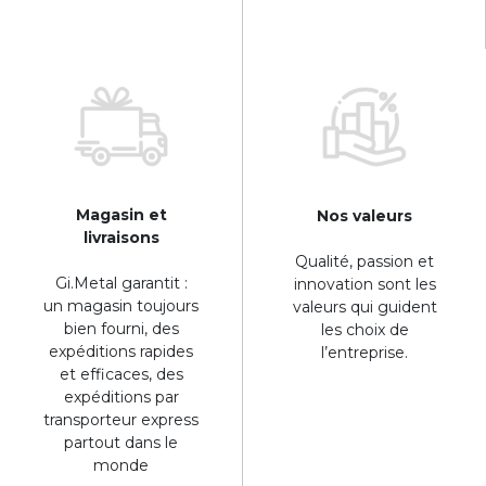
Magasin et
Nos valeurs
livraisons
Qualité, passion et
Gi.Metal garantit :
innovation sont les
un magasin toujours
valeurs qui guident
bien fourni, des
les choix de
expéditions rapides
l’entreprise.
et efficaces, des
expéditions par
transporteur express
partout dans le
monde