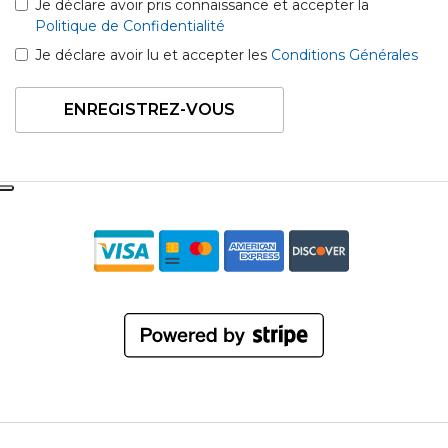
Je déclare avoir pris connaissance et accepter la
Politique de Confidentialité
Je déclare avoir lu et accepter les
Conditions Générales
ENREGISTREZ-VOUS