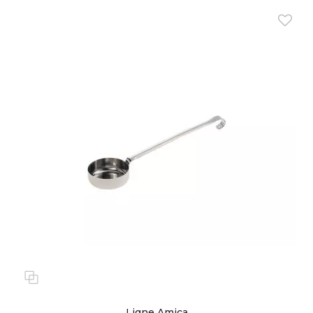
Ligne Amica