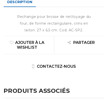
DESCRIPTION
Rechange pour brosse de nettoyage du
four, de forme rectangulaire, crins en
laiton. 27 x 6,5 cm. Cod. AC-SP2.
AJOUTER À LA
PARTAGER
WISHLIST
CONTACTEZ-NOUS
PRODUITS ASSOCIÉS