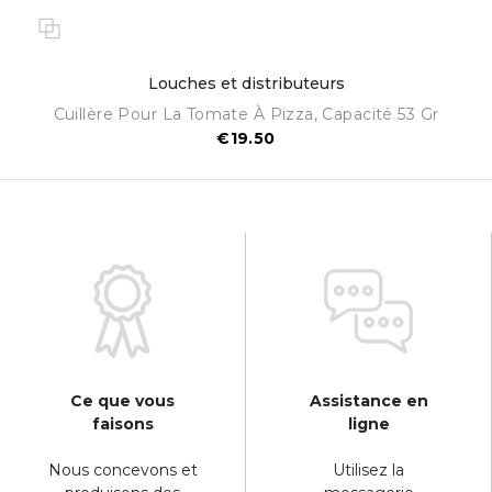
Louches et distributeurs
Cuillère Pour La Tomate À Pizza, Capacité 53 Gr
€19.50
Ce que vous
Assistance en
faisons
ligne
Nous concevons et
Utilisez la