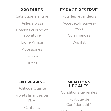
PRODUITS
ESPACE RÉSERVÉ
Catalogue en ligne
Pour les revendeurs
Pelles à pizza
Accédez/Inscrivez-
vous
Chariots cuisine et
laboratoire
Commandes
Ligne Amica
Wishlist
Accessoires
Livraison
Outlet
ENTREPRISE
MENTIONS
LÉGALES
Politique Qualité
Conditions générales
Projets financés par
Politique de
l'UE
Confidentialité
Contacts