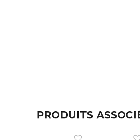
PRODUITS ASSOCI