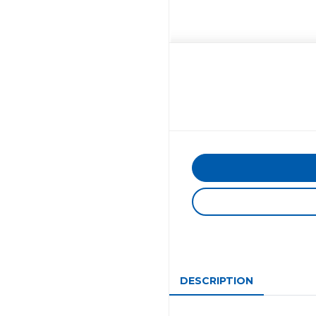
DESCRIPTION