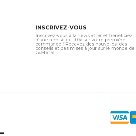
INSCRIVEZ-VOUS
Inscrivez-vous à la newsletter et bénéficiez
d'une remise de 10% sur votre première
commande ! Recevez des nouvelles, des
conseils et des mises à jour sur le monde de
Gi.Metal.