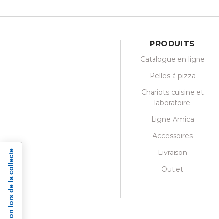
PRODUITS
Catalogue en ligne
Pelles à pizza
Chariots cuisine et
laboratoire
Ligne Amica
Accessoires
Notification lors de la collecte
Livraison
Outlet