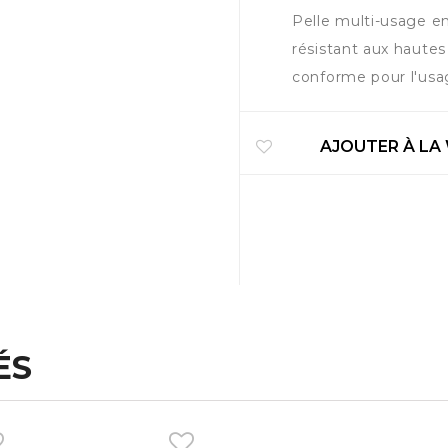
Pelle multi-usage e
résistant aux hautes
conforme pour l'usa
AJOUTER À LA
ÉS