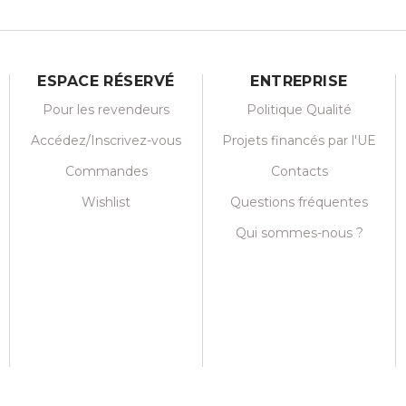
ESPACE RÉSERVÉ
ENTREPRISE
Pour les revendeurs
Politique Qualité
Accédez/Inscrivez-vous
Projets financés par l'UE
Commandes
Contacts
Wishlist
Questions fréquentes
Qui sommes-nous ?