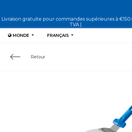
Livraison gratuite pour commandes supérieures à €150
TVA |
MONDE
FRANÇAIS
Retour