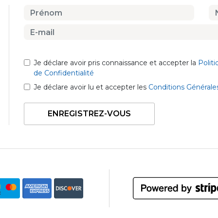
Je déclare avoir pris connaissance et accepter la
Polit
de Confidentialité
Je déclare avoir lu et accepter les
Conditions Générale
ENREGISTREZ-VOUS