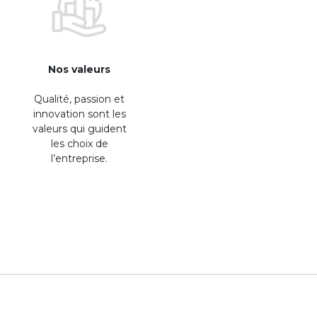
Nos valeurs
Qualité, passion et
innovation sont les
valeurs qui guident
les choix de
l’entreprise.