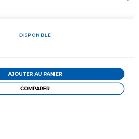
DISPONIBLE
AJOUTER AU PANIER
COMPARER