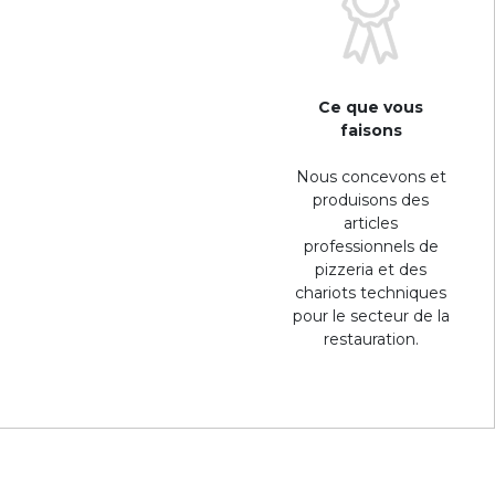
Ce que vous
faisons
Nous concevons et
produisons des
articles
professionnels de
pizzeria et des
chariots techniques
pour le secteur de la
restauration.