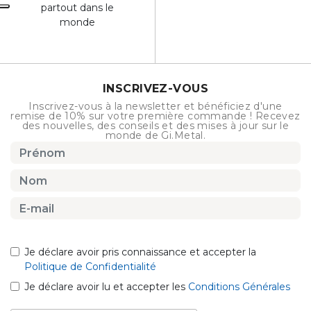
partout dans le
monde
INSCRIVEZ-VOUS
Inscrivez-vous à la newsletter et bénéficiez d'une
remise de 10% sur votre première commande ! Recevez
des nouvelles, des conseils et des mises à jour sur le
monde de Gi.Metal.
Je déclare avoir pris connaissance et accepter la
Politique de Confidentialité
Je déclare avoir lu et accepter les
Conditions Générales