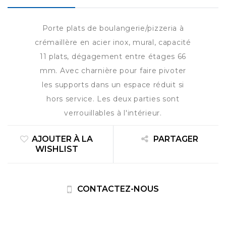
Porte plats de boulangerie/pizzeria à
crémaillère en acier inox, mural, capacité
11 plats, dégagement entre étages 66
mm. Avec charnière pour faire pivoter
les supports dans un espace réduit si
hors service. Les deux parties sont
verrouillables à l'intérieur.
AJOUTER À LA
PARTAGER
WISHLIST
CONTACTEZ-NOUS