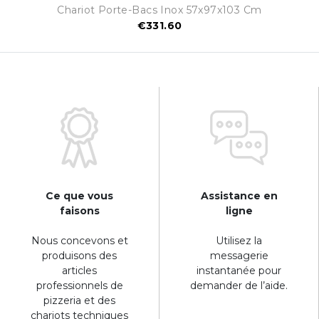
Chariot Porte-Bacs Inox 57x97x103 Cm
€331.60
Ce que vous
Assistance en
faisons
ligne
Nous concevons et
Utilisez la
produisons des
messagerie
articles
instantanée pour
professionnels de
demander de l’aide.
pizzeria et des
chariots techniques