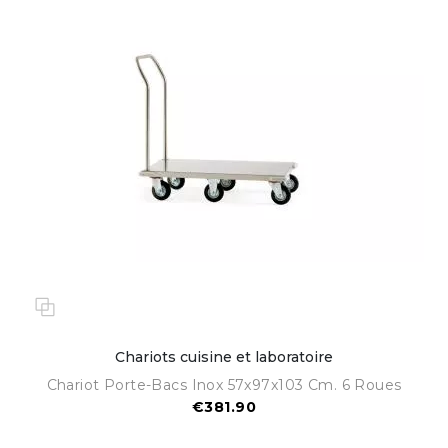
Chariots cuisine et laboratoire
Chariot Porte-Bacs Inox 57x97x103 Cm. 6 Roues
€381.90