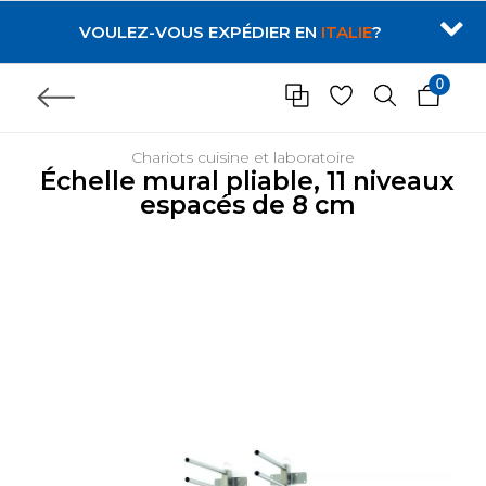
VOULEZ-VOUS EXPÉDIER EN
ITALIE
?
0
Chariots cuisine et laboratoire
Échelle mural pliable, 11 niveaux
espacés de 8 cm