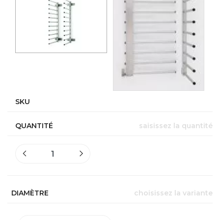
SKU
QUANTITÉ
saisissez la quantité
DIAMÈTRE
choisissez la variante