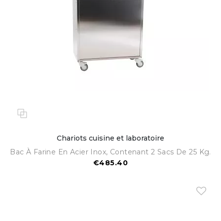
Chariots cuisine et laboratoire
Bac À Farine En Acier Inox, Contenant 2 Sacs De 25 Kg.
€485.40