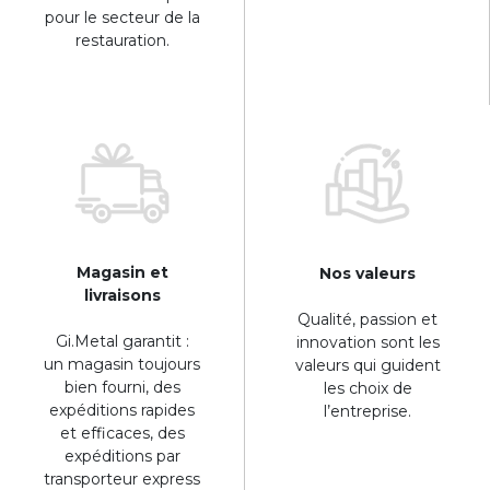
pour le secteur de la
restauration.
Magasin et
Nos valeurs
livraisons
Qualité, passion et
Gi.Metal garantit :
innovation sont les
un magasin toujours
valeurs qui guident
bien fourni, des
les choix de
expéditions rapides
l’entreprise.
et efficaces, des
expéditions par
transporteur express