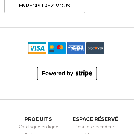
ENREGISTREZ-VOUS
PRODUITS
ESPACE RÉSERVÉ
Catalogue en ligne
Pour les revendeurs