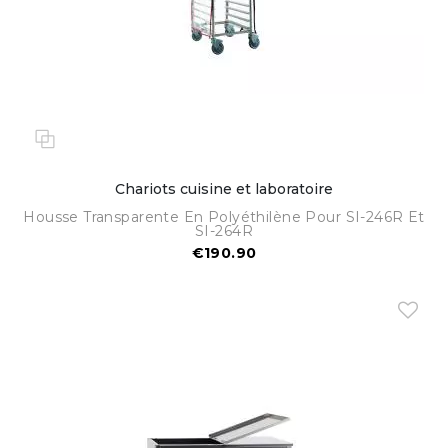
Chariots cuisine et laboratoire
Housse Transparente En Polyéthilène Pour SI-246R Et
SI-264R
€190.90