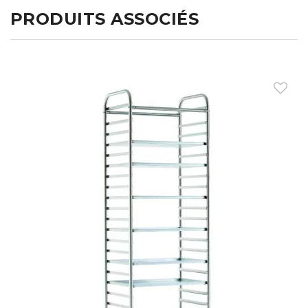
PRODUITS ASSOCIÉS