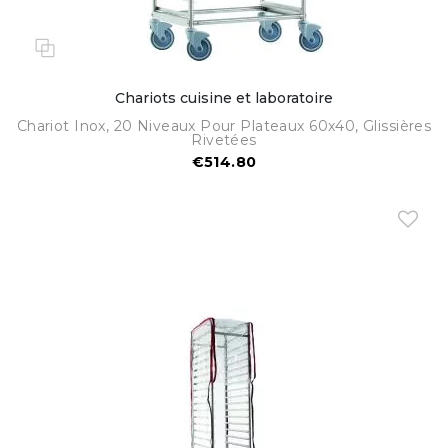
Chariots cuisine et laboratoire
Chariot Inox, 20 Niveaux Pour Plateaux 60x40, Glissières
Rivetées
€514.80