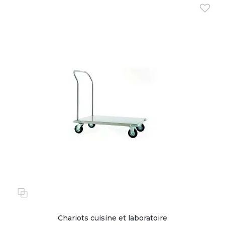
Chariots cuisine et laboratoire