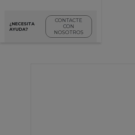
CONTACTE
¿NECESITA
CON
AYUDA?
NOSOTROS