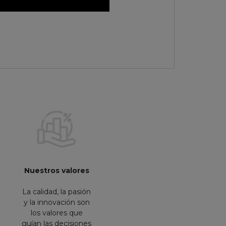
Nuestros valores
La calidad, la pasión
y la innovación son
los valores que
guían las decisiones