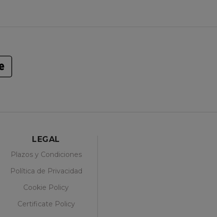
LEGAL
Plazos y Condiciones
Política de Privacidad
Cookie Policy
Certificate Policy