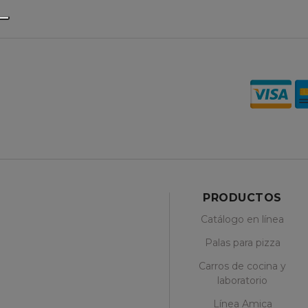
PRODUCTOS
Catálogo en línea
Palas para pizza
Carros de cocina y
laboratorio
Línea Amica