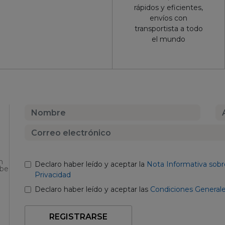
rápidos y eficientes,
envíos con
transportista a todo
el mundo
n
Declaro haber leído y aceptar la
Nota Informativa sobr
ibe
Privacidad
Declaro haber leído y aceptar las
Condiciones General
REGISTRARSE