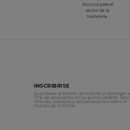
técnicos para el
sector de la
hostelería.
INSCRIBIRSE
Suscríbase al boletín de noticias y obtenga u
10% de descuento en su primer pedido. Rec
noticias, consejos y actualizaciones sobre el
mundo de Gi.Metal.