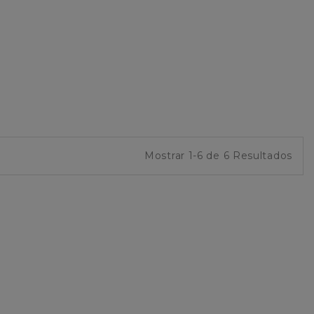
Mostrar 1-6 de 6 Resultados