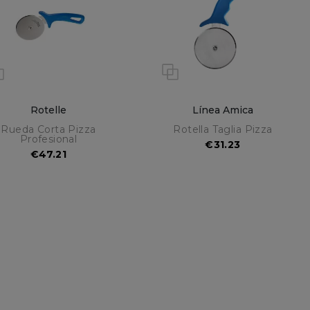
Rotelle
Línea Amica
Rueda Corta Pizza
Rotella Taglia Pizza
Profesional
€31.23
€47.21