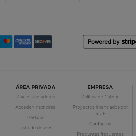
ÁREA PRIVADA
EMPRESA
Para distribuidores
Política de Calidad
Acceder/Inscribirse
Proyectos financiados por
la UE
Pedidos
Contactos
Lista de deseos
Preguntas frecuentes