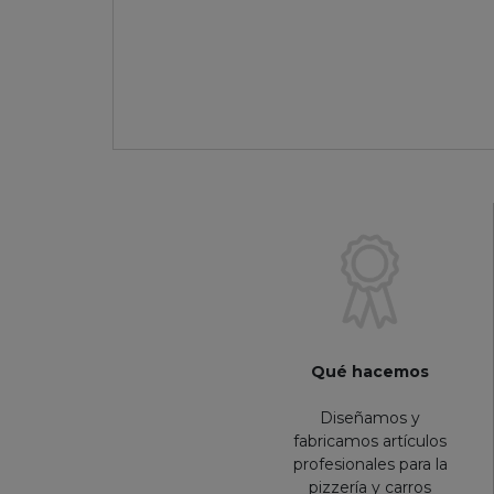
Qué hacemos
Diseñamos y
fabricamos artículos
profesionales para la
pizzería y carros