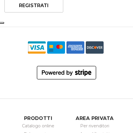
REGISTRATI
PRODOTTI
AREA PRIVATA
Catalogo online
Per rivenditori