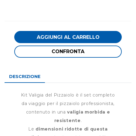
AGGIUNGI AL CARRELLO
CONFRONTA
DESCRIZIONE
Kit Valigia del Pizzaiolo è il set completo
da viaggio per il pizzaiolo professionista,
contenuto in una
valigia morbida e
resistente
.
Le
dimensioni ridotte di questa