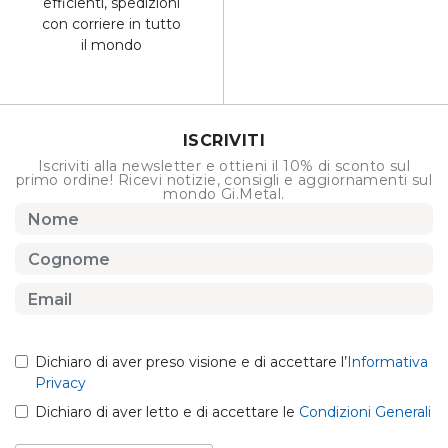
efficienti, spedizioni
con corriere in tutto
il mondo
ISCRIVITI
Iscriviti alla newsletter e ottieni il 10% di sconto sul
primo ordine! Ricevi notizie, consigli e aggiornamenti sul
mondo Gi.Metal.
Dichiaro di aver preso visione e di accettare l’
Informativa
Privacy
Dichiaro di aver letto e di accettare le
Condizioni Generali