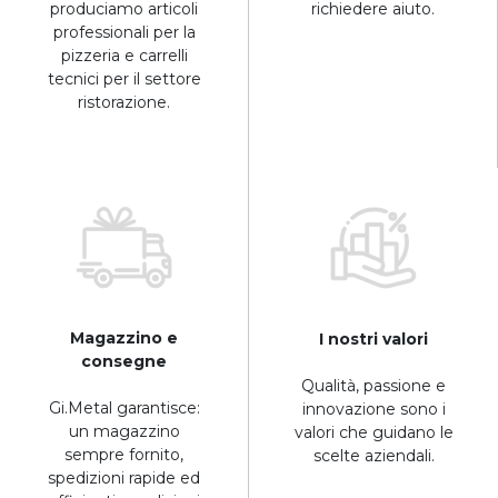
produciamo articoli
richiedere aiuto.
professionali per la
pizzeria e carrelli
tecnici per il settore
ristorazione.
Magazzino e
I nostri valori
consegne
Qualità, passione e
Gi.Metal garantisce:
innovazione sono i
un magazzino
valori che guidano le
sempre fornito,
scelte aziendali.
spedizioni rapide ed