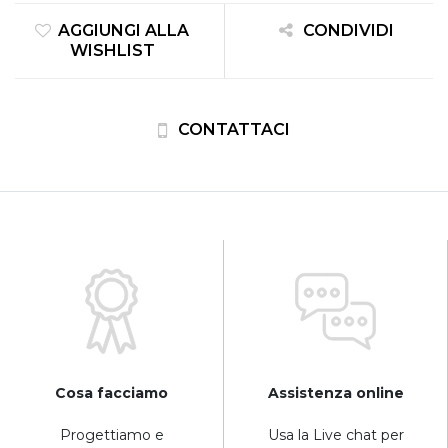
AGGIUNGI ALLA
CONDIVIDI
WISHLIST
CONTATTACI
Cosa facciamo
Assistenza online
Progettiamo e
Usa la Live chat per