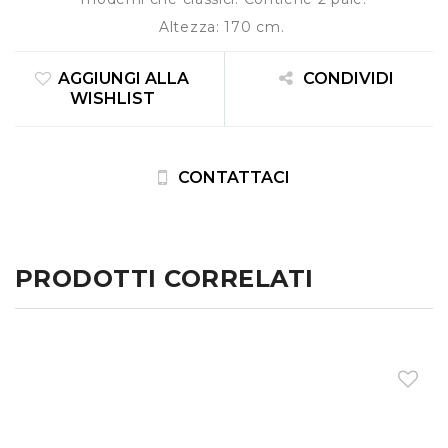
Altezza: 170 cm.
AGGIUNGI ALLA
CONDIVIDI
WISHLIST
CONTATTACI
PRODOTTI CORRELATI