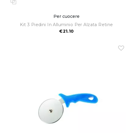
Per cuocere
Kit 3 Piedini In Alluminio Per Alzata Retine
€21.10