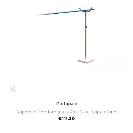
Portapale
Supporto Fondomanico Pala Stile Napoletano
€111.20