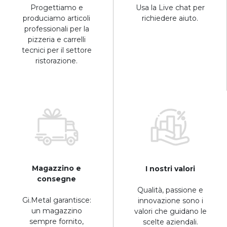
Progettiamo e
Usa la Live chat per
produciamo articoli
richiedere aiuto.
professionali per la
pizzeria e carrelli
tecnici per il settore
ristorazione.
Magazzino e
I nostri valori
consegne
Qualità, passione e
Gi.Metal garantisce:
innovazione sono i
un magazzino
valori che guidano le
sempre fornito,
scelte aziendali.