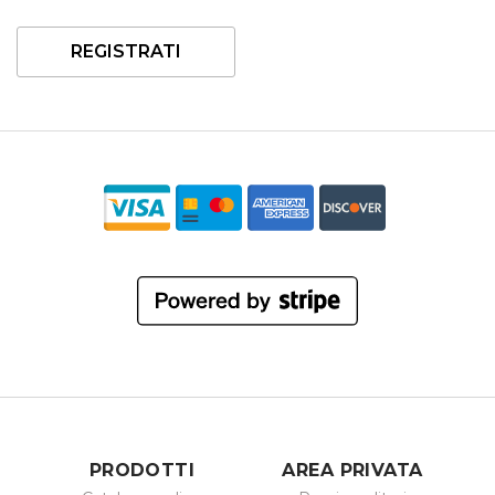
REGISTRATI
PRODOTTI
AREA PRIVATA