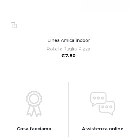
Linea Amica indoor
Rotella Taglia Pizza
€7.80
Cosa facciamo
Assistenza online