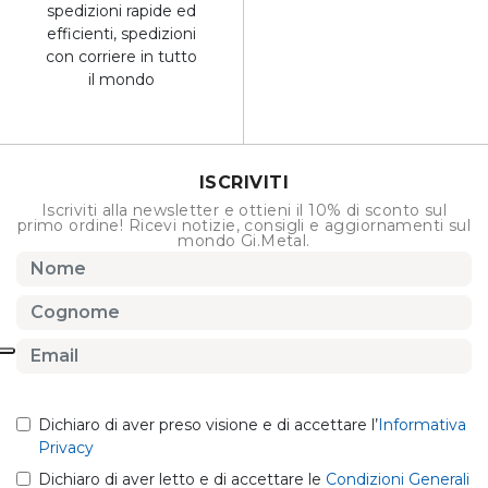
spedizioni rapide ed
efficienti, spedizioni
con corriere in tutto
il mondo
ISCRIVITI
Iscriviti alla newsletter e ottieni il 10% di sconto sul
primo ordine! Ricevi notizie, consigli e aggiornamenti sul
mondo Gi.Metal.
Dichiaro di aver preso visione e di accettare l’
Informativa
Privacy
Dichiaro di aver letto e di accettare le
Condizioni Generali