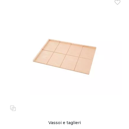
Vassoi e taglieri