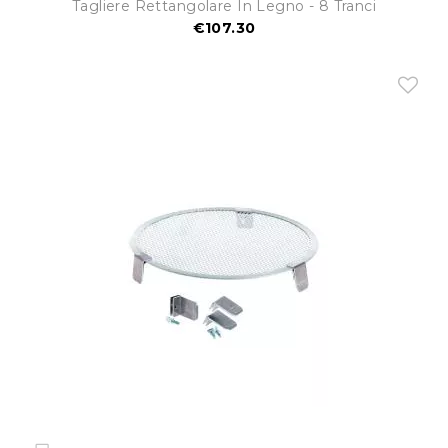
Tagliere Rettangolare In Legno - 8 Tranci
€107.30