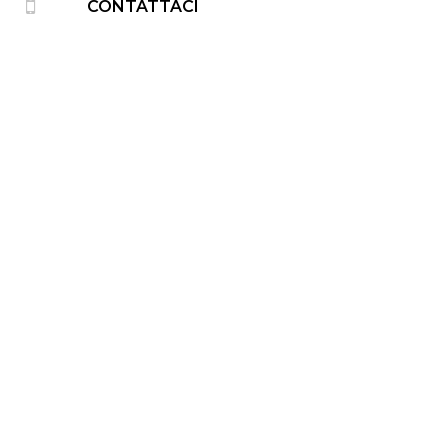
CONTATTACI