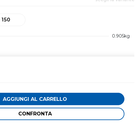
150
0.905kg
AGGIUNGI AL CARRELLO
CONFRONTA