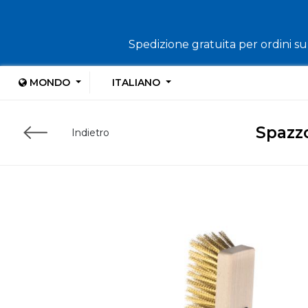
Spedizione gratuita per ordini sup
MONDO
ITALIANO
Spazzo
Indietro