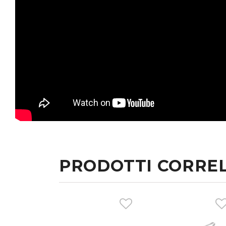
PRODOTTI CORREL