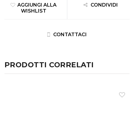
AGGIUNGI ALLA
CONDIVIDI
WISHLIST
CONTATTACI
PRODOTTI CORRELATI