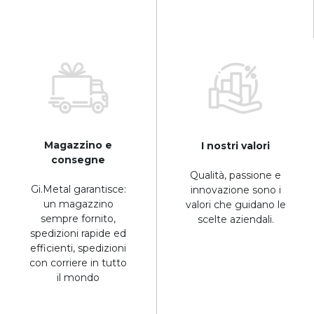
Magazzino e
I nostri valori
consegne
Qualità, passione e
Gi.Metal garantisce:
innovazione sono i
un magazzino
valori che guidano le
sempre fornito,
scelte aziendali.
spedizioni rapide ed
efficienti, spedizioni
con corriere in tutto
il mondo