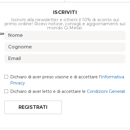
ISCRIVITI
Iscriviti alla newsletter e ottieni il 10% di sconto sul
primo ordine! Ricevi notizie, consigli e aggiornamenti sul
mondo Gi.Metal.
Dichiaro di aver preso visione e di accettare l’
Informativa
Privacy
Dichiaro di aver letto e di accettare le
Condizioni Generali
REGISTRATI