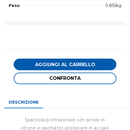
Peso
0.855kg
AGGIUNGI AL CARRELLO
CONFRONTA
DESCRIZIONE
Spazzola professionale con setole in
ottone e raschietto posteriore in acciaio