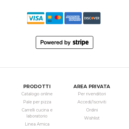
PRODOTTI
AREA PRIVATA
Catalogo online
Per rivenditori
Pale per pizza
Accedi/Iscriviti
Carrelli cucina e
Ordini
laboratorio
Wishlist
Linea Amica