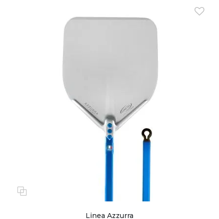
Linea Azzurra