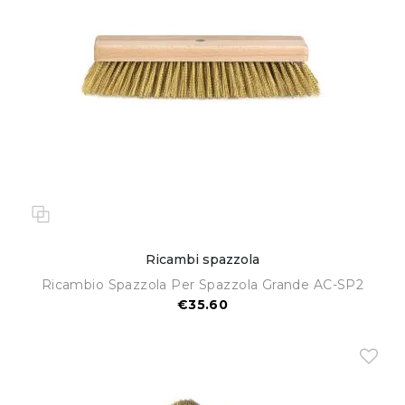
Ricambi spazzola
Ricambio Spazzola Per Spazzola Grande AC-SP2
€35.60