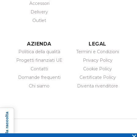
Accessori
Delivery
Outlet
AZIENDA
LEGAL
Politica della qualità
Termini e Condizioni
Progetti finanziati UE
Privacy Policy
Contatti
Cookie Policy
Domande frequenti
Certificate Policy
Chi siamo
Diventa rivenditore
×