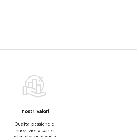
I nostri valori
Qualità, passione e
innovazione sono i