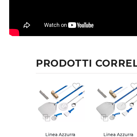
PRODOTTI CORREL
Linea Azzurra
Linea Azzurra