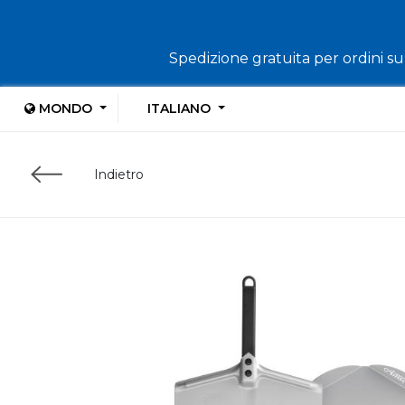
Spedizione gratuita per ordini sup
MONDO
ITALIANO
Indietro