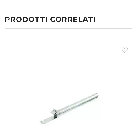
PRODOTTI CORRELATI