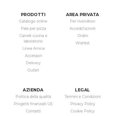
PRODOTTI
AREA PRIVATA
Catalogo online
Per rivenditori
Pale per pizza
Accedi/Iscriviti
Carrelli cucina e
Ordini
laboratorio
Wishlist
Linea Amica
Accessori
Delivery
Outlet
AZIENDA
LEGAL
Politica della qualità
Termini e Condizioni
Progetti finanziati UE
Privacy Policy
Contatti
Cookie Policy