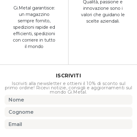
Qualità, passione e
Gi.Metal garantisce:
innovazione sono i
un magazzino
valori che guidano le
sempre fornito,
scelte aziendali.
spedizioni rapide ed
efficienti, spedizioni
con corriere in tutto
il mondo
ISCRIVITI
Iscriviti alla newsletter e ottieni il 10% di sconto sul
primo ordine! Ricevi notizie, consigli e aggiornamenti sul
mondo Gi.Metal.