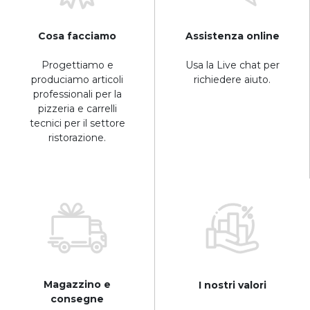
Cosa facciamo
Assistenza online
Progettiamo e
Usa la Live chat per
produciamo articoli
richiedere aiuto.
professionali per la
pizzeria e carrelli
tecnici per il settore
ristorazione.
Magazzino e
I nostri valori
consegne