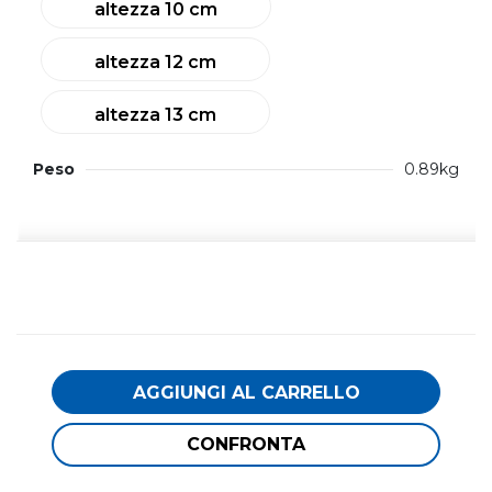
altezza 10 cm
altezza 12 cm
altezza 13 cm
Peso
0.89kg
AGGIUNGI AL CARRELLO
CONFRONTA