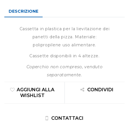
DESCRIZIONE
Cassetta in plastica per la lievitazione dei
panetti della pizza. Materiale:
polipropilene uso alimentare.
Cassette disponibili in 4 altezze.
Coperchio non compreso, venduto
separatamente.
AGGIUNGI ALLA
CONDIVIDI
WISHLIST
CONTATTACI