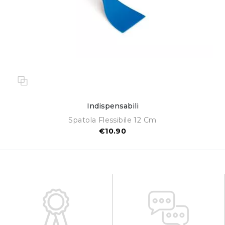
Indispensabili
Spatola Flessibile 12 Cm
€10.90