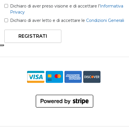
Dichiaro di aver preso visione e di accettare l’
Informativa
Privacy
Dichiaro di aver letto e di accettare le
Condizioni Generali
REGISTRATI