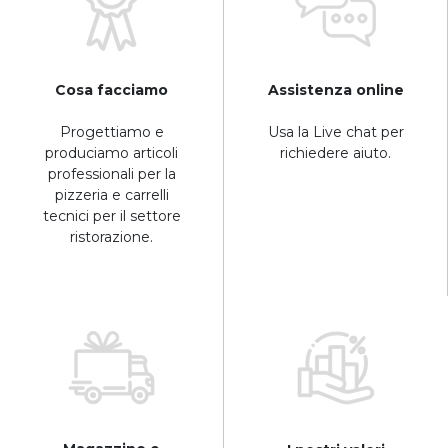
Cosa facciamo
Assistenza online
Progettiamo e
Usa la Live chat per
produciamo articoli
richiedere aiuto.
professionali per la
pizzeria e carrelli
tecnici per il settore
ristorazione.