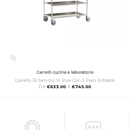
Carrelli cucina e laboratorio
Carrello Di Servizio In Inox Con 3 Piani Estraibili
DA
€633.00
A
€745.00