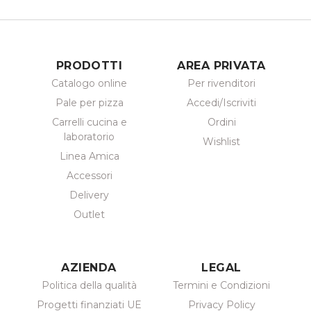
PRODOTTI
AREA PRIVATA
Catalogo online
Per rivenditori
Pale per pizza
Accedi/Iscriviti
Carrelli cucina e
Ordini
laboratorio
Wishlist
Linea Amica
Accessori
Delivery
Outlet
AZIENDA
LEGAL
Politica della qualità
Termini e Condizioni
Progetti finanziati UE
Privacy Policy