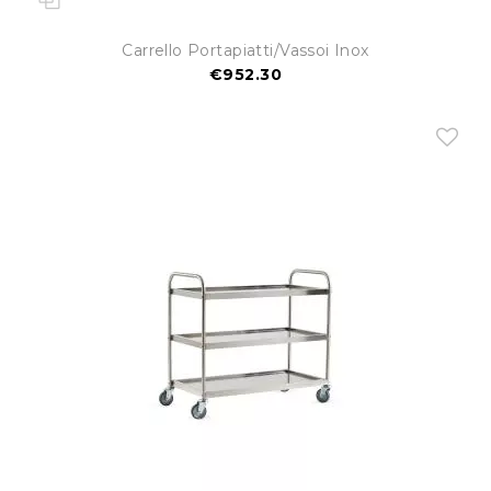
Carrello Portapiatti/vassoi Inox
€952.30