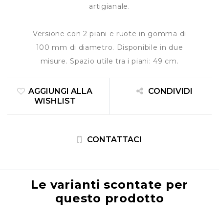
artigianale.
Versione con 2 piani e ruote in gomma di
100 mm di diametro. Disponibile in due
misure. Spazio utile tra i piani: 49 cm.
AGGIUNGI ALLA
CONDIVIDI
WISHLIST
CONTATTACI
Le varianti scontate per
questo prodotto