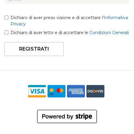
Dichiaro di aver preso visione e di accettare l’
Informativa
Privacy
Dichiaro di aver letto e di accettare le
Condizioni Generali
REGISTRATI