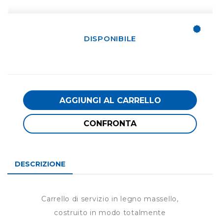
DISPONIBILE
AGGIUNGI AL CARRELLO
CONFRONTA
DESCRIZIONE
Carrello di servizio in legno massello,
costruito in modo totalmente