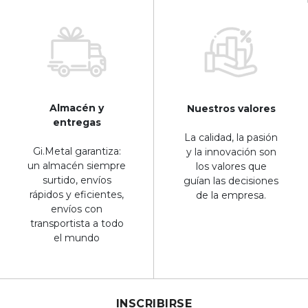
Almacén y
Nuestros valores
entregas
La calidad, la pasión
Gi.Metal garantiza:
y la innovación son
un almacén siempre
los valores que
surtido, envíos
guían las decisiones
rápidos y eficientes,
de la empresa.
envíos con
transportista a todo
el mundo
INSCRIBIRSE