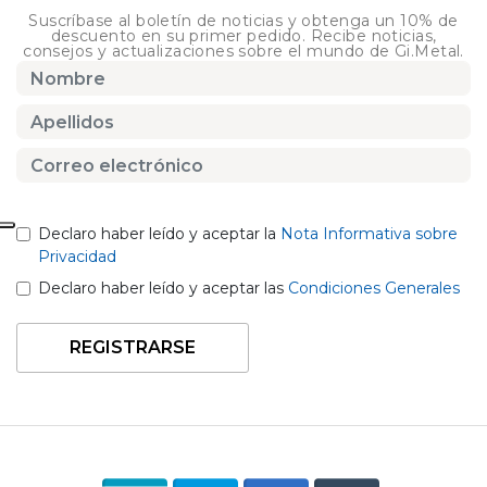
Suscríbase al boletín de noticias y obtenga un 10% de
descuento en su primer pedido. Recibe noticias,
consejos y actualizaciones sobre el mundo de Gi.Metal.
Declaro haber leído y aceptar la
Nota Informativa sobre
Privacidad
Declaro haber leído y aceptar las
Condiciones Generales
REGISTRARSE