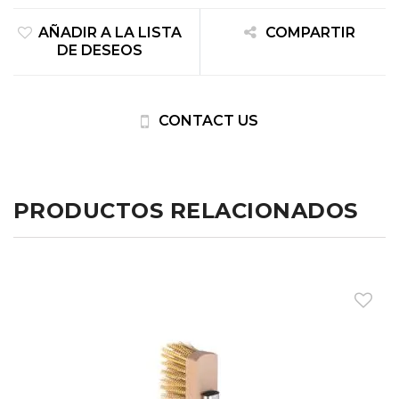
AÑADIR A LA LISTA
COMPARTIR
DE DESEOS
CONTACT US
PRODUCTOS RELACIONADOS