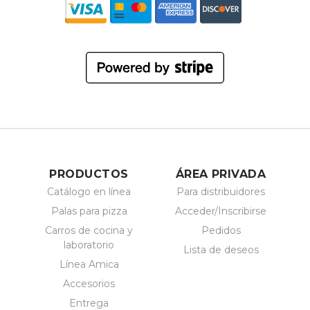
PRODUCTOS
ÁREA PRIVADA
Catálogo en línea
Para distribuidores
Palas para pizza
Acceder/Inscribirse
Carros de cocina y
Pedidos
laboratorio
Lista de deseos
Línea Amica
Accesorios
Entrega