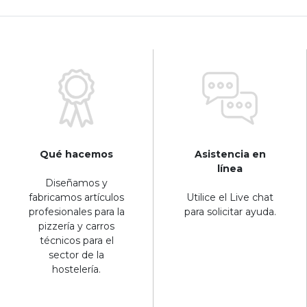
Qué hacemos
Asistencia en
línea
Diseñamos y
fabricamos artículos
Utilice el Live chat
profesionales para la
para solicitar ayuda.
pizzería y carros
técnicos para el
sector de la
hostelería.