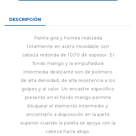
DESCRIPCIÓN
Paleta gira y hornea realizada
totalmente en acero inoxidable con
cabeza redonda de 10/10 de espesor. El
fondo mango y la empuñadura
intermedia deslizante son de polímero
de alta densidad, de alta resistencia a los
golpes y al calor. Un encastre específico
presente en el fondo mango permite
bloquear el elemento intermedio y
encontrarlo a disposición en la parte
superior cuando la paleta se apoya con la
cabeza hacia abajo.