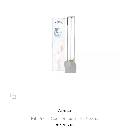
Amica
Kit Pizza Casa Basico - 4 Piezas
€99.20