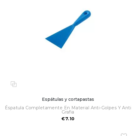
Espátulas y cortapastas
Éspatula Completamente En Material Anti-Golpes Y Anti
Grafia
€7.10