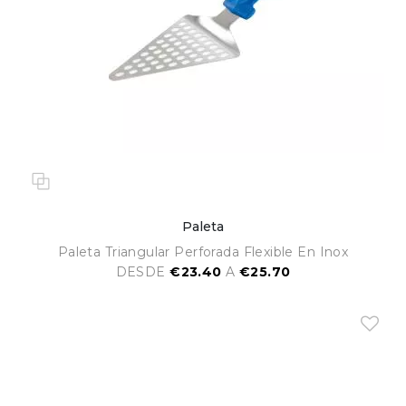
Paleta
Paleta Triangular Perforada Flexible En Inox
DESDE
€23.40
A
€25.70