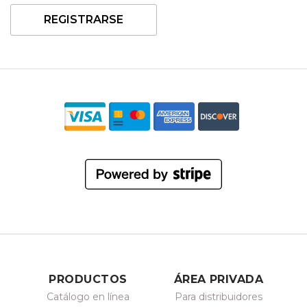
REGISTRARSE
PRODUCTOS
ÁREA PRIVADA
Catálogo en línea
Para distribuidores