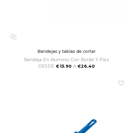
Bandejas y tablas de cortar
Bandeja En Aluminio Con Borde Y Pies
DESDE
€13.90
A
€26.40