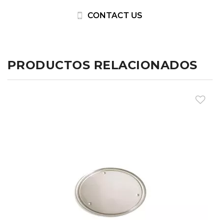
CONTACT US
PRODUCTOS RELACIONADOS