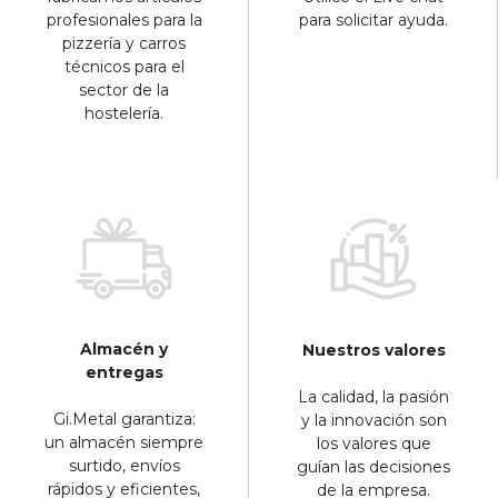
profesionales para la
para solicitar ayuda.
pizzería y carros
técnicos para el
sector de la
hostelería.
Almacén y
Nuestros valores
entregas
La calidad, la pasión
Gi.Metal garantiza:
y la innovación son
un almacén siempre
los valores que
surtido, envíos
guían las decisiones
rápidos y eficientes,
de la empresa.