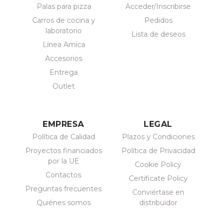
Palas para pizza
Acceder/Inscribirse
Carros de cocina y
Pedidos
laboratorio
Lista de deseos
Línea Amica
Accesorios
Entrega
Outlet
EMPRESA
LEGAL
Política de Calidad
Plazos y Condiciones
Proyectos financiados
Política de Privacidad
por la UE
Cookie Policy
Contactos
Certificate Policy
Preguntas frecuentes
Conviértase en
Quiénes somos
distribuidor