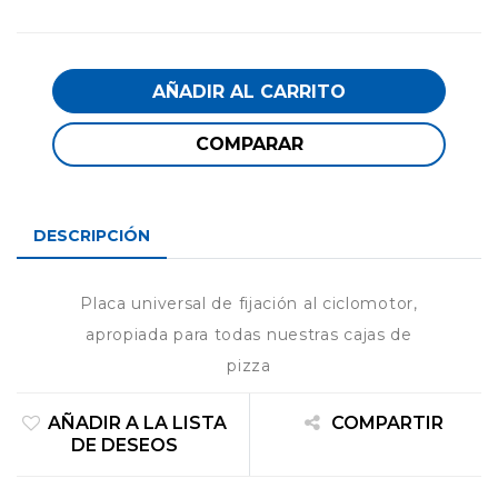
AÑADIR AL CARRITO
COMPARAR
DESCRIPCIÓN
Placa universal de fijación al ciclomotor,
apropiada para todas nuestras cajas de
pizza
AÑADIR A LA LISTA
COMPARTIR
DE DESEOS