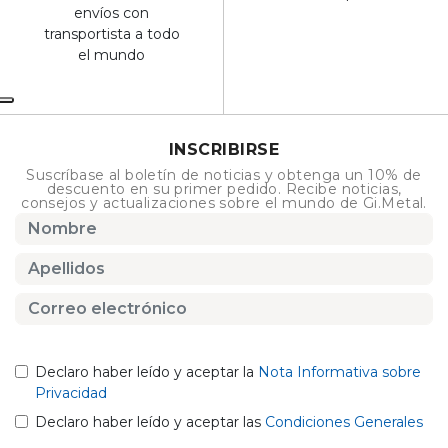
envíos con
transportista a todo
el mundo
INSCRIBIRSE
Suscríbase al boletín de noticias y obtenga un 10% de
descuento en su primer pedido. Recibe noticias,
consejos y actualizaciones sobre el mundo de Gi.Metal.
Declaro haber leído y aceptar la
Nota Informativa sobre
Privacidad
Declaro haber leído y aceptar las
Condiciones Generales