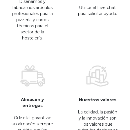
Diseñamos y
fabricamos artículos
Utilice el Live chat
profesionales para la
para solicitar ayuda.
pizzería y carros
técnicos para el
sector de la
hostelería.
Almacén y
Nuestros valores
entregas
La calidad, la pasión
Gi.Metal garantiza:
y la innovación son
un almacén siempre
los valores que
surtido, envíos