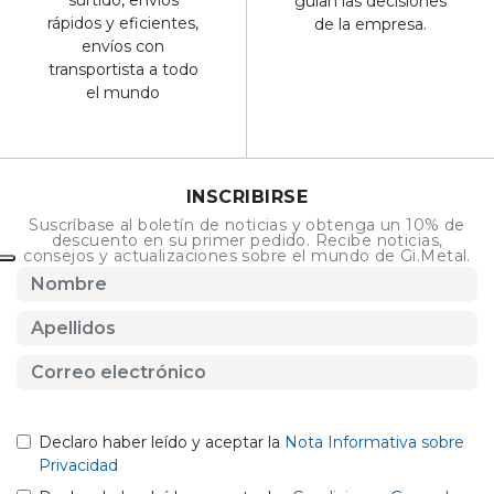
guían las decisiones
rápidos y eficientes,
de la empresa.
envíos con
transportista a todo
el mundo
INSCRIBIRSE
Suscríbase al boletín de noticias y obtenga un 10% de
descuento en su primer pedido. Recibe noticias,
consejos y actualizaciones sobre el mundo de Gi.Metal.
Declaro haber leído y aceptar la
Nota Informativa sobre
Privacidad