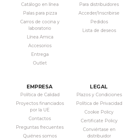
Catálogo en línea
Para distribuidores
Palas para pizza
Acceder/Inscribirse
Carros de cocina y
Pedidos
laboratorio
Lista de deseos
Línea Amica
Accesorios
Entrega
Outlet
EMPRESA
LEGAL
Política de Calidad
Plazos y Condiciones
Proyectos financiados
Política de Privacidad
por la UE
Cookie Policy
Contactos
Certificate Policy
Preguntas frecuentes
Conviértase en
Quiénes somos
distribuidor