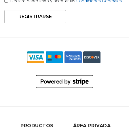
Declaro haber leído y aceptar las
Condiciones Generales
REGISTRARSE
PRODUCTOS
ÁREA PRIVADA