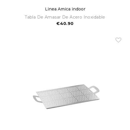
Linea Amica indoor
Tabla De Amasar De Acero Inoxidable
€40.90