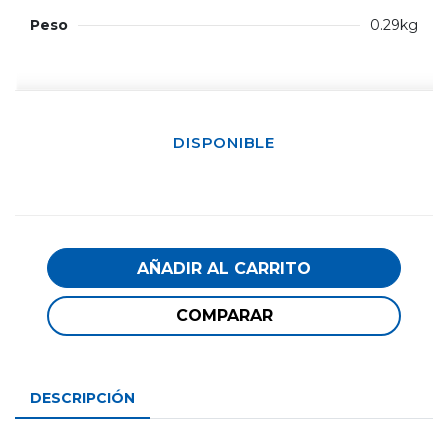
Peso
0.29kg
DISPONIBLE
AÑADIR AL CARRITO
COMPARAR
DESCRIPCIÓN