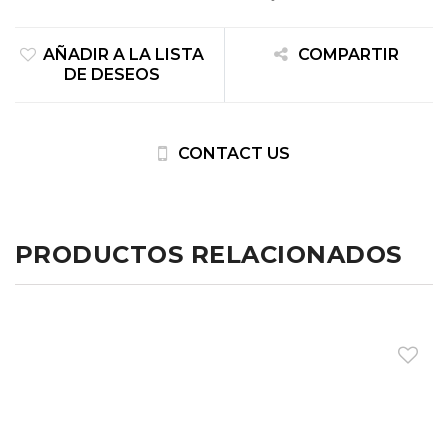
AÑADIR A LA LISTA
COMPARTIR
DE DESEOS
CONTACT US
PRODUCTOS RELACIONADOS