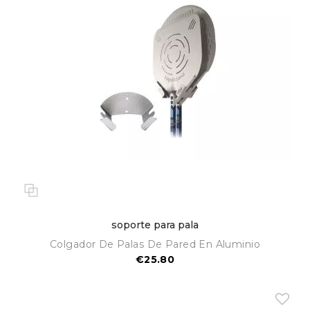
soporte para pala
Colgador De Palas De Pared En Aluminio
€25.80