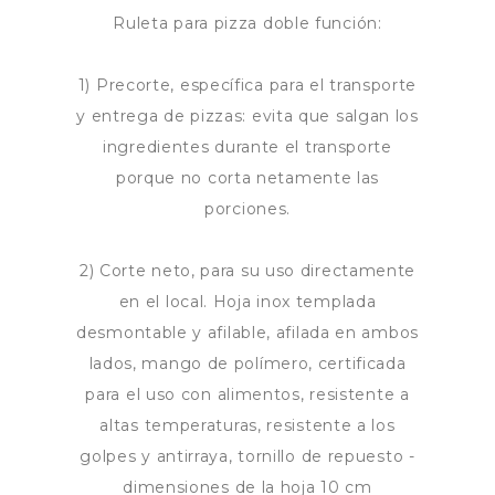
Ruleta para pizza doble función:
1) Precorte, específica para el transporte
y entrega de pizzas: evita que salgan los
ingredientes durante el transporte
porque no corta netamente las
porciones.
2) Corte neto, para su uso directamente
en el local. Hoja inox templada
desmontable y afilable, afilada en ambos
lados, mango de polímero, certificada
para el uso con alimentos, resistente a
altas temperaturas, resistente a los
golpes y antirraya, tornillo de repuesto -
dimensiones de la hoja 10 cm