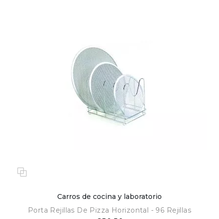
Carros de cocina y laboratorio
Porta Rejillas De Pizza Horizontal - 96 Rejillas