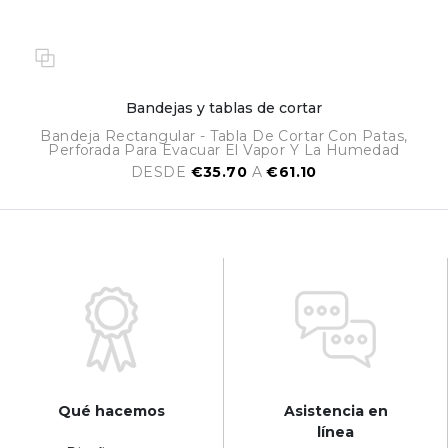
Bandejas y tablas de cortar
Bandeja Rectangular - Tabla De Cortar Con Patas,
Perforada Para Evacuar El Vapor Y La Humedad
DESDE
€35.70
A
€61.10
Qué hacemos
Asistencia en
línea