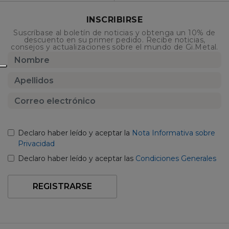
INSCRIBIRSE
Suscríbase al boletín de noticias y obtenga un 10% de
descuento en su primer pedido. Recibe noticias,
consejos y actualizaciones sobre el mundo de Gi.Metal.
Declaro haber leído y aceptar la
Nota Informativa sobre
Privacidad
Declaro haber leído y aceptar las
Condiciones Generales
REGISTRARSE