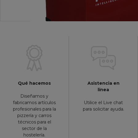
Qué hacemos
Asistencia en
línea
Diseñamos y
fabricamos artículos
Utilice el Live chat
profesionales para la
para solicitar ayuda.
pizzería y carros
técnicos para el
sector de la
hostelería.