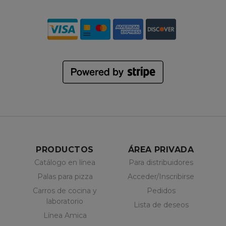
PRODUCTOS
ÁREA PRIVADA
Catálogo en línea
Para distribuidores
Palas para pizza
Acceder/Inscribirse
Carros de cocina y
Pedidos
laboratorio
Lista de deseos
Línea Amica