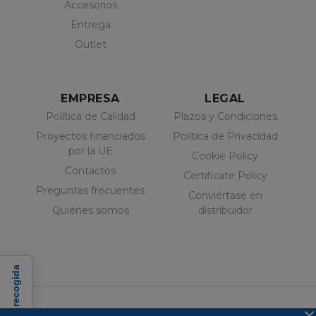
Accesorios
Entrega
Outlet
EMPRESA
LEGAL
Política de Calidad
Plazos y Condiciones
Proyectos financiados
Política de Privacidad
por la UE
Cookie Policy
Contactos
Certificate Policy
Preguntas frecuentes
Conviértase en
Quiénes somos
distribuidor
×