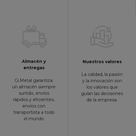
Almacén y
Nuestros valores
entregas
La calidad, la pasión
Gi.Metal garantiza:
y la innovación son
un almacén siempre
los valores que
surtido, envíos
guían las decisiones
rápidos y eficientes,
de la empresa.
envíos con
transportista a todo
el mundo