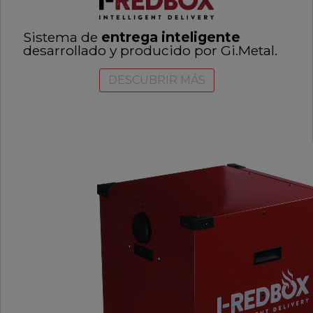
Sistema de
entrega inteligente
desarrollado y producido por Gi.Metal.
DESCUBRIR MÁS