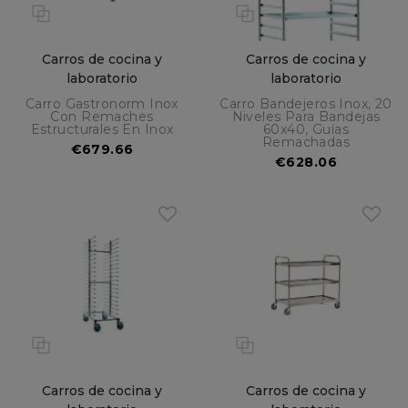
Carros de cocina y
Carros de cocina y
laboratorio
laboratorio
Carro Gastronorm Inox
Carro Bandejeros Inox, 20
Con Remaches
Niveles Para Bandejas
Estructurales En Inox
60x40, Guías
Remachadas
€679.66
€628.06
Carros de cocina y
Carros de cocina y