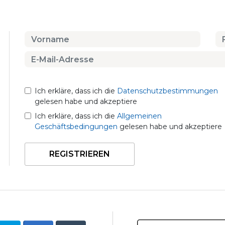
Ich erkläre, dass ich die
Datenschutzbestimmungen
gelesen habe und akzeptiere
Ich erkläre, dass ich die
Allgemeinen
Geschäftsbedingungen
gelesen habe und akzeptiere
REGISTRIEREN