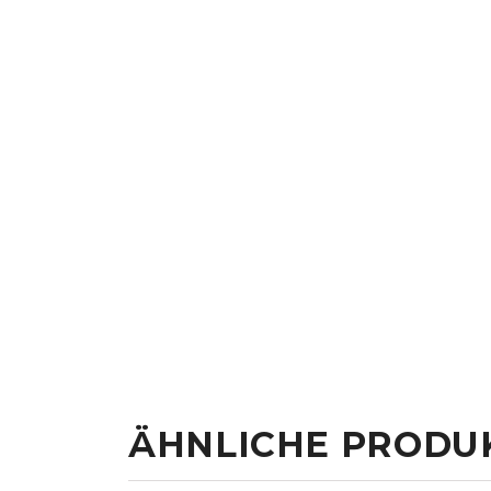
ÄHNLICHE PRODU