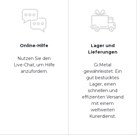
Online-Hilfe
Lager und
Lieferungen
Nutzen Sie den
Live-Chat, um Hilfe
Gi.Metal
anzufordern.
gewährleistet: Ein
gut bestücktes
Lager, einen
schnellen und
effizienten Versand
mit einem
weltweiten
Kurierdienst.