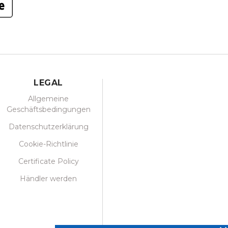
LEGAL
Allgemeine
Geschäftsbedingungen
Datenschutzerklärung
Cookie-Richtlinie
Certificate Policy
Händler werden