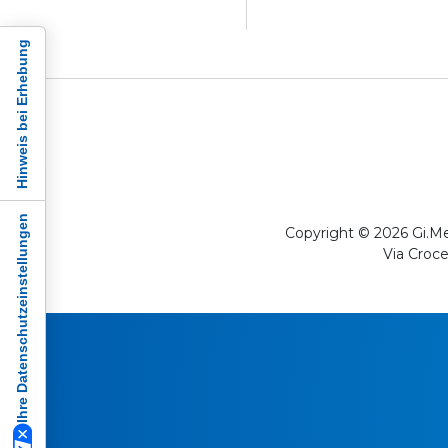
Hinweis bei Erhebung
Ihre Datenschutzeinstellungen
Copyright © 2026 Gi.Me
Via Croce