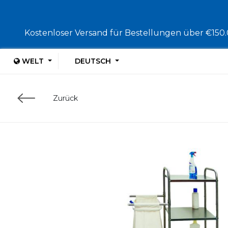
Kostenloser Versand für Bestellungen über €150.0
WELT
DEUTSCH
Zurück