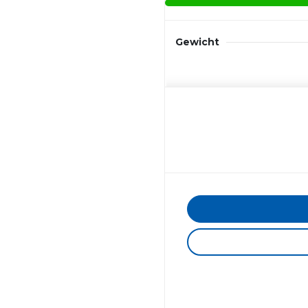
Gewicht