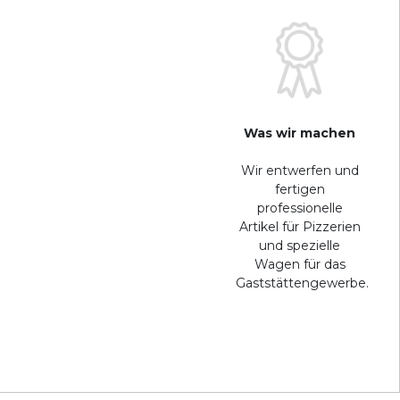
Was wir machen
Wir entwerfen und
fertigen
professionelle
Artikel für Pizzerien
und spezielle
Wagen für das
Gaststättengewerbe.