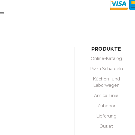
PRODUKTE
Online-Katalog
Pizza Schaufeln
Küchen- und
Laborwagen
Amica Linie
Zubehör
Lieferung
Outlet