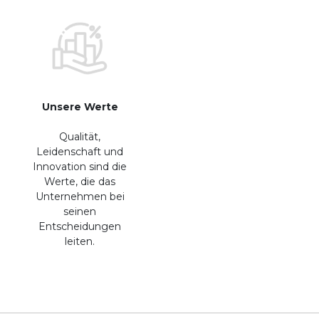
Unsere Werte
Qualität,
Leidenschaft und
Innovation sind die
Werte, die das
Unternehmen bei
seinen
Entscheidungen
leiten.