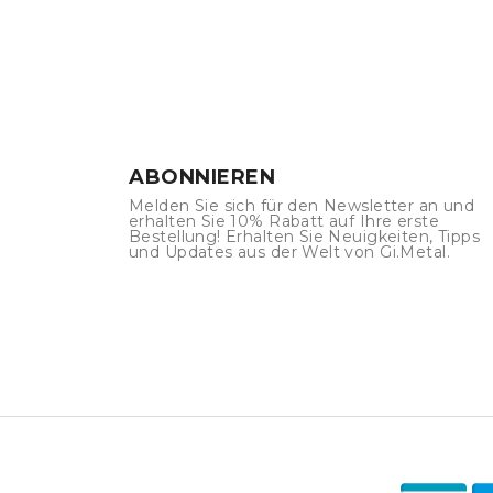
ABONNIEREN
Melden Sie sich für den Newsletter an und
erhalten Sie 10% Rabatt auf Ihre erste
Bestellung! Erhalten Sie Neuigkeiten, Tipps
und Updates aus der Welt von Gi.Metal.