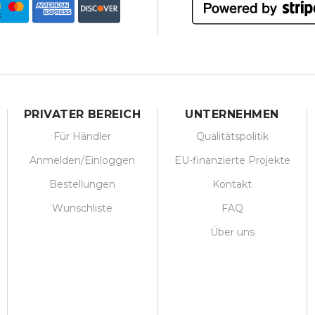
PRIVATER BEREICH
UNTERNEHMEN
Für Händler
Qualitätspolitik
Anmelden/Einloggen
EU-finanzierte Projekte
Bestellungen
Kontakt
Wunschliste
FAQ
Über uns