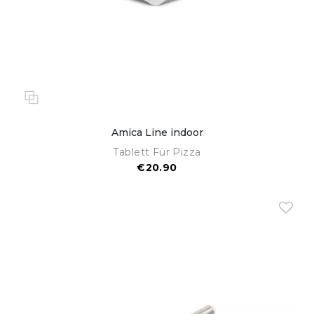
Amica Line indoor
Tablett Für Pizza
€20.90