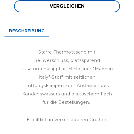
VERGLEICHEN
BESCHREIBUNG
Starre Thermotasche mit
Reißverschluss, platzsparend
zusammenklappbar. Hellblauer "Made in
Italy"-Stoff mit seitlichen
Lüftungsklappen zum Auslassen des
Kondenswassers und praktischem Fach
für die Bestellungen.
Erhältlich in verschiedenen Größen: