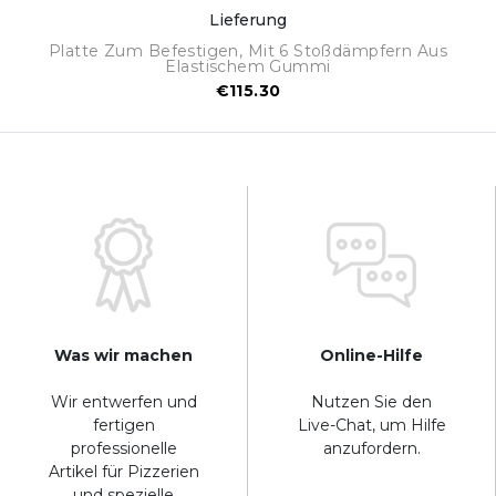
Lieferung
Platte Zum Befestigen, Mit 6 Stoßdämpfern Aus
Elastischem Gummi
€115.30
Was wir machen
Online-Hilfe
Wir entwerfen und
Nutzen Sie den
fertigen
Live-Chat, um Hilfe
professionelle
anzufordern.
Artikel für Pizzerien
und spezielle