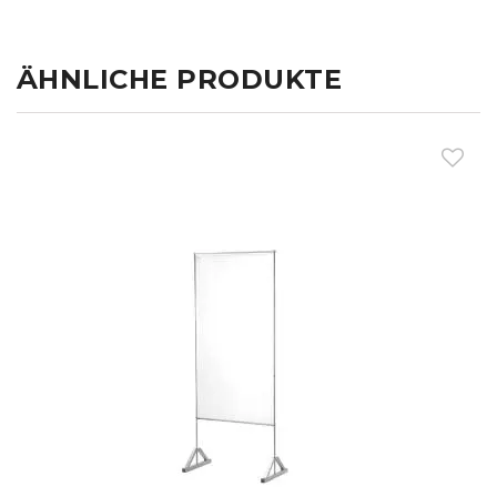
ÄHNLICHE PRODUKTE