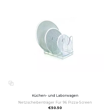
Küchen- und Laborwagen
Netzscheibenträger Für 96 Pizza-Screen
€50.50