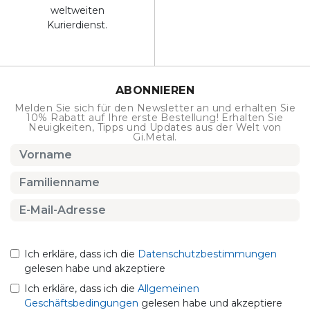
weltweiten
Kurierdienst.
ABONNIEREN
Melden Sie sich für den Newsletter an und erhalten Sie
10% Rabatt auf Ihre erste Bestellung! Erhalten Sie
Neuigkeiten, Tipps und Updates aus der Welt von
Gi.Metal.
Ich erkläre, dass ich die
Datenschutzbestimmungen
gelesen habe und akzeptiere
Ich erkläre, dass ich die
Allgemeinen
Geschäftsbedingungen
gelesen habe und akzeptiere