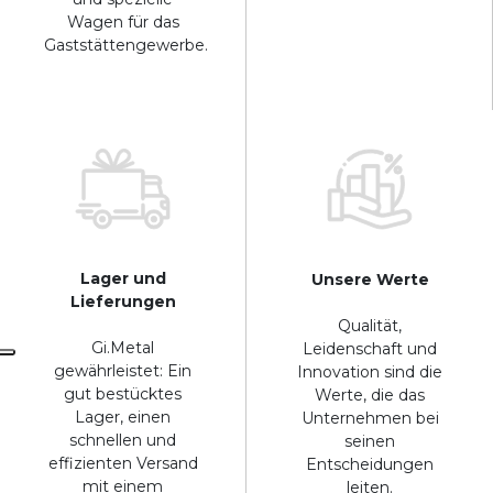
Wagen für das
Gaststättengewerbe.
Lager und
Unsere Werte
Lieferungen
Qualität,
Gi.Metal
Leidenschaft und
gewährleistet: Ein
Innovation sind die
gut bestücktes
Werte, die das
Lager, einen
Unternehmen bei
schnellen und
seinen
effizienten Versand
Entscheidungen
mit einem
leiten.