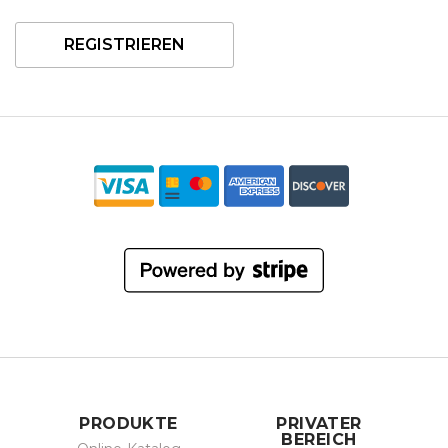
REGISTRIEREN
PRODUKTE
PRIVATER
BEREICH