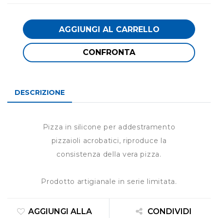
AGGIUNGI AL CARRELLO
CONFRONTA
DESCRIZIONE
Pizza in silicone per addestramento
pizzaioli acrobatici, riproduce la
consistenza della vera pizza.
Prodotto artigianale in serie limitata.
AGGIUNGI ALLA
CONDIVIDI