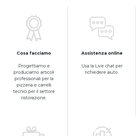
Cosa facciamo
Assistenza online
Progettiamo e
Usa la Live chat per
produciamo articoli
richiedere aiuto.
professionali per la
pizzeria e carrelli
tecnici per il settore
ristorazione.