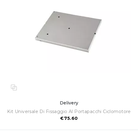
Delivery
Kit Universale Di Fissaggio Al Portapacchi Ciclomotore
€75.60