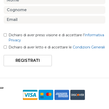
Dichiaro di aver preso visione e di accettare l’
Informativa
Privacy
Dichiaro di aver letto e di accettare le
Condizioni Generali
REGISTRATI