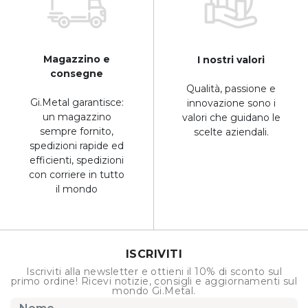
Magazzino e
I nostri valori
consegne
Qualità, passione e
Gi.Metal garantisce:
innovazione sono i
un magazzino
valori che guidano le
sempre fornito,
scelte aziendali.
spedizioni rapide ed
efficienti, spedizioni
con corriere in tutto
il mondo
ISCRIVITI
Iscriviti alla newsletter e ottieni il 10% di sconto sul
primo ordine! Ricevi notizie, consigli e aggiornamenti sul
mondo Gi.Metal.