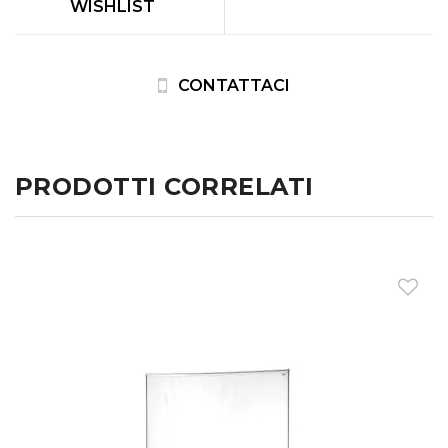
WISHLIST
CONTATTACI
PRODOTTI CORRELATI