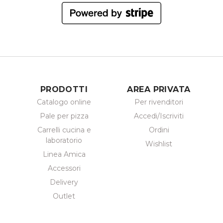
PRODOTTI
AREA PRIVATA
Catalogo online
Per rivenditori
Pale per pizza
Accedi/Iscriviti
Carrelli cucina e
Ordini
laboratorio
Wishlist
Linea Amica
Accessori
Delivery
Outlet