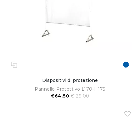
Dispositivi di protezione
Pannello Protettivo L170-H175
€64.50
€129.00