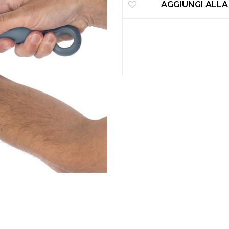
AGGIUNGI ALLA