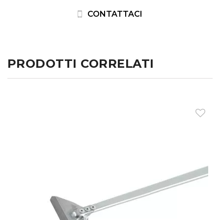
CONTATTACI
PRODOTTI CORRELATI