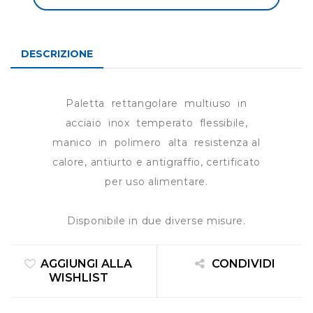
DESCRIZIONE
Paletta rettangolare multiuso in
acciaio inox temperato flessibile,
manico in polimero alta resistenza al
calore, antiurto e antigraffio, certificato
per uso alimentare.
Disponibile in due diverse misure.
AGGIUNGI ALLA
CONDIVIDI
WISHLIST