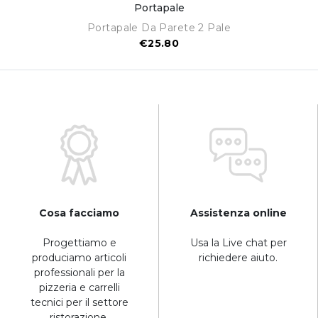
Portapale
Portapale Da Parete 2 Pale
€25.80
Cosa facciamo
Assistenza online
Progettiamo e
Usa la Live chat per
produciamo articoli
richiedere aiuto.
professionali per la
pizzeria e carrelli
tecnici per il settore
ristorazione.