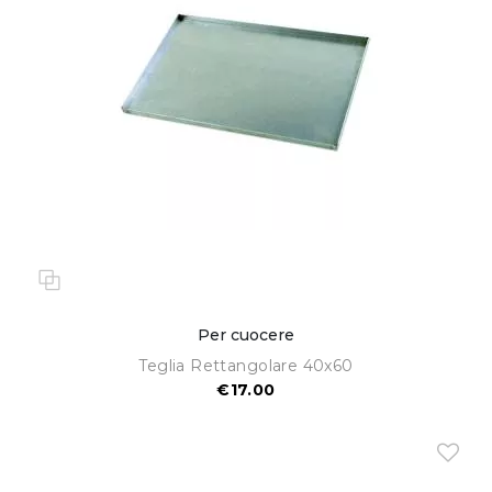
Per cuocere
Teglia Rettangolare 40x60
€17.00