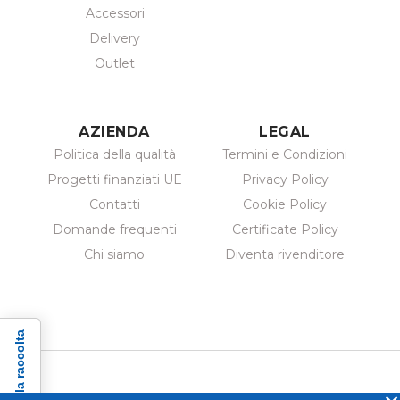
Accessori
Delivery
Outlet
AZIENDA
LEGAL
Politica della qualità
Termini e Condizioni
Progetti finanziati UE
Privacy Policy
Contatti
Cookie Policy
Domande frequenti
Certificate Policy
Chi siamo
Diventa rivenditore