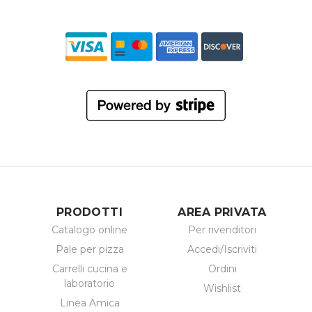
PRODOTTI
AREA PRIVATA
Catalogo online
Per rivenditori
Pale per pizza
Accedi/Iscriviti
Carrelli cucina e
Ordini
laboratorio
Wishlist
Linea Amica