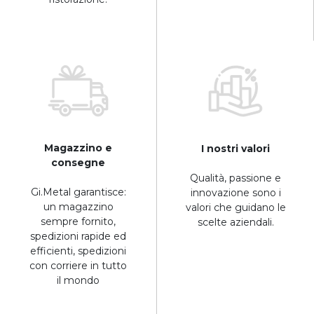
Magazzino e
I nostri valori
consegne
Qualità, passione e
Gi.Metal garantisce:
innovazione sono i
un magazzino
valori che guidano le
sempre fornito,
scelte aziendali.
spedizioni rapide ed
efficienti, spedizioni
con corriere in tutto
il mondo