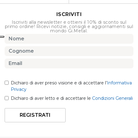
ISCRIVITI
Iscriviti alla newsletter e ottieni il 10% di sconto sul
primo ordine! Ricevi notizie, consigli e aggiornamenti sul
mondo Gi.Metal.
Dichiaro di aver preso visione e di accettare l’
Informativa
Privacy
Dichiaro di aver letto e di accettare le
Condizioni Generali
REGISTRATI