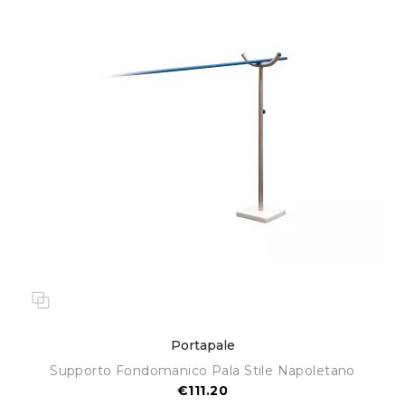
Portapale
Supporto Fondomanico Pala Stile Napoletano
€111.20