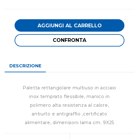
AGGIUNGI AL CARRELLO
CONFRONTA
DESCRIZIONE
Paletta rettangolare multiuso in acciaio
inox temprato flessibile, manico in
polimero alta resistenza al calore,
antiurto e antigraffio ,certificato
alimentare, dimensioni lama cm. 9X25