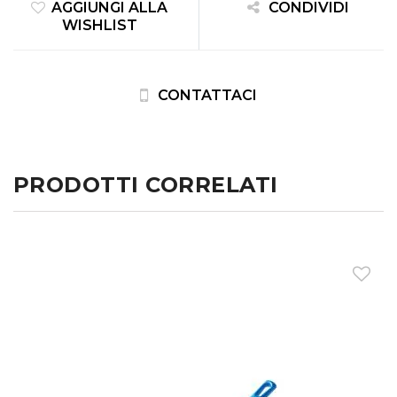
AGGIUNGI ALLA
CONDIVIDI
WISHLIST
CONTATTACI
PRODOTTI CORRELATI