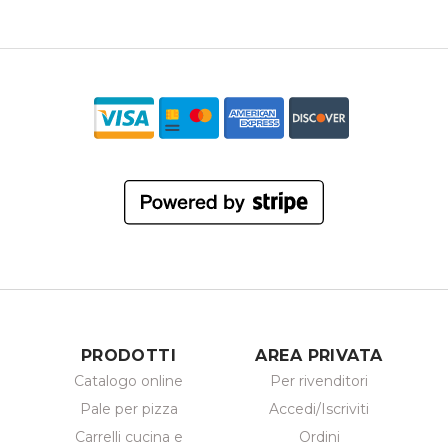
PRODOTTI
AREA PRIVATA
Catalogo online
Per rivenditori
Pale per pizza
Accedi/Iscriviti
Carrelli cucina e
Ordini