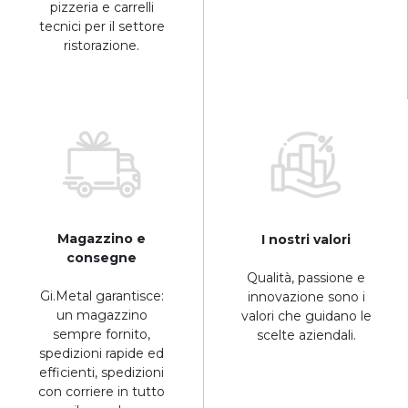
pizzeria e carrelli
tecnici per il settore
ristorazione.
Magazzino e
I nostri valori
consegne
Qualità, passione e
Gi.Metal garantisce:
innovazione sono i
un magazzino
valori che guidano le
sempre fornito,
scelte aziendali.
spedizioni rapide ed
efficienti, spedizioni
con corriere in tutto