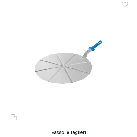
Vassoi e taglieri