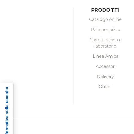
PRODOTTI
Catalogo online
Pale per pizza
Carrelli cucina e
laboratorio
Linea Amica
Accessori
Delivery
Outlet
Informativa sulla raccolta