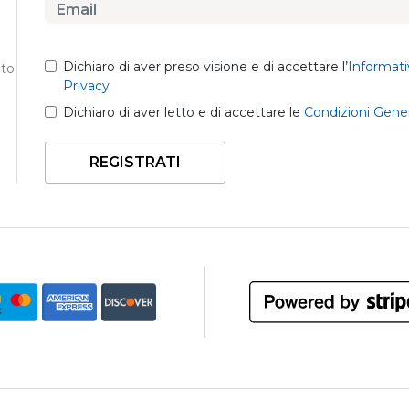
Dichiaro di aver preso visione e di accettare l’
Informati
nto
Privacy
Dichiaro di aver letto e di accettare le
Condizioni Gener
REGISTRATI