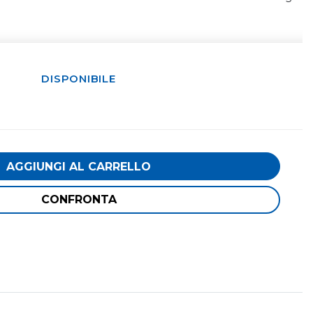
DISPONIBILE
AGGIUNGI AL CARRELLO
CONFRONTA