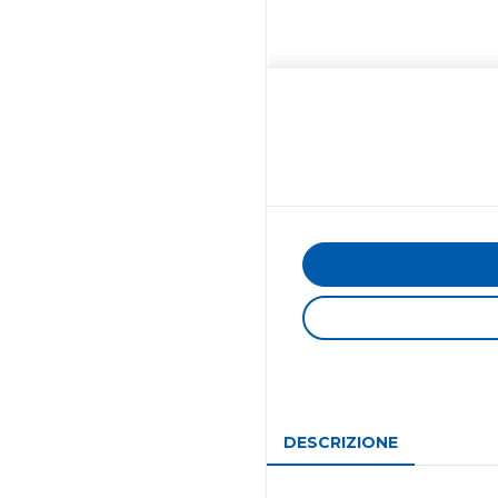
DESCRIZIONE