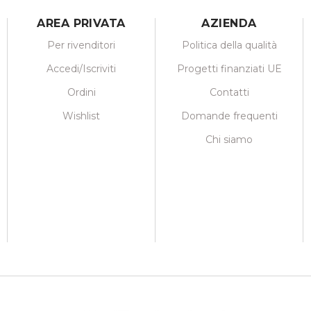
AREA PRIVATA
AZIENDA
Per rivenditori
Politica della qualità
Accedi/Iscriviti
Progetti finanziati UE
Ordini
Contatti
Wishlist
Domande frequenti
Chi siamo