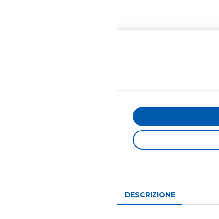
DESCRIZIONE