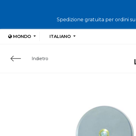
Spedizione gratuita per ordini sup
MONDO
ITALIANO
Indietro