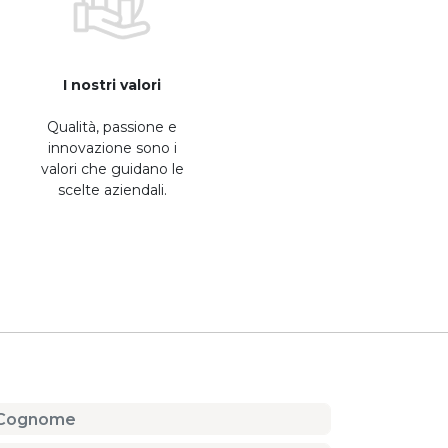
I nostri valori
Qualità, passione e
innovazione sono i
valori che guidano le
scelte aziendali.