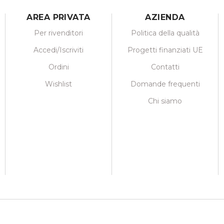
AREA PRIVATA
AZIENDA
Per rivenditori
Politica della qualità
Accedi/Iscriviti
Progetti finanziati UE
Ordini
Contatti
Wishlist
Domande frequenti
Chi siamo