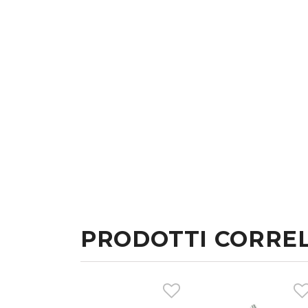
PRODOTTI CORREL