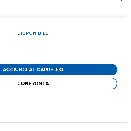
DISPONIBILE
AGGIUNGI AL CARRELLO
CONFRONTA