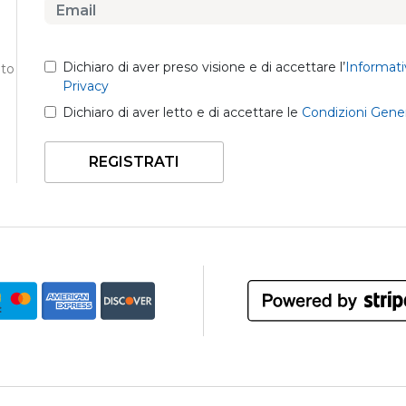
Dichiaro di aver preso visione e di accettare l’
Informati
nto
Privacy
Dichiaro di aver letto e di accettare le
Condizioni Gener
REGISTRATI