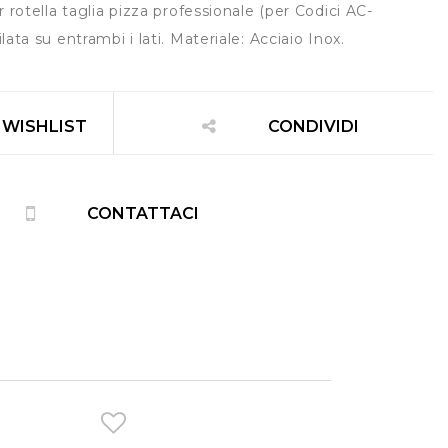
 rotella taglia pizza professionale (per Codici AC-
ta su entrambi i lati. Materiale: Acciaio Inox.
 WISHLIST
CONDIVIDI
CONTATTACI