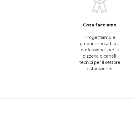
Cosa facciamo
Progettiamo e
produciamo articoli
professionali per la
pizzeria e carrelli
tecnici per il settore
ristorazione.