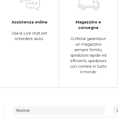
Assistenza online
Magazzino e
consegne
Usa la Live chat per
richiedere aiuto.
Gi.Metal garantisce:
un magazzino
sempre fornito,
spedizioni rapide ed
efficienti, spedizioni
con corriere in tutto
il mondo