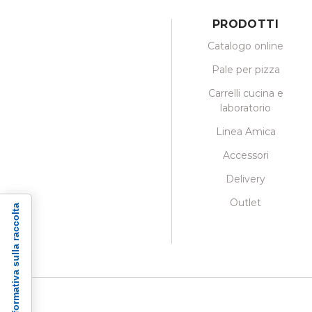
PRODOTTI
Catalogo online
Pale per pizza
Carrelli cucina e
laboratorio
Linea Amica
Accessori
Delivery
Outlet
Informativa sulla raccolta