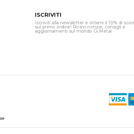
ISCRIVITI
Iscriviti alla newsletter e ottieni il 10% di sco
sul primo ordine! Ricevi notizie, consigli e
aggiornamenti sul mondo Gi.Metal.