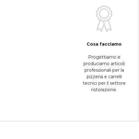
Cosa facciamo
Progettiamo e
produciamo articoli
professionali per la
pizzeria e carrelli
tecnici per il settore
ristorazione.