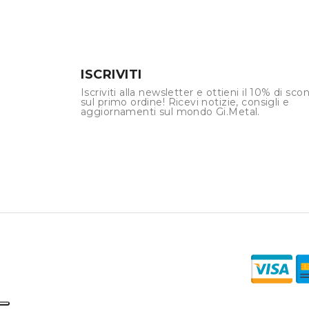
ISCRIVITI
Iscriviti alla newsletter e ottieni il 10% di sco
sul primo ordine! Ricevi notizie, consigli e
aggiornamenti sul mondo Gi.Metal.