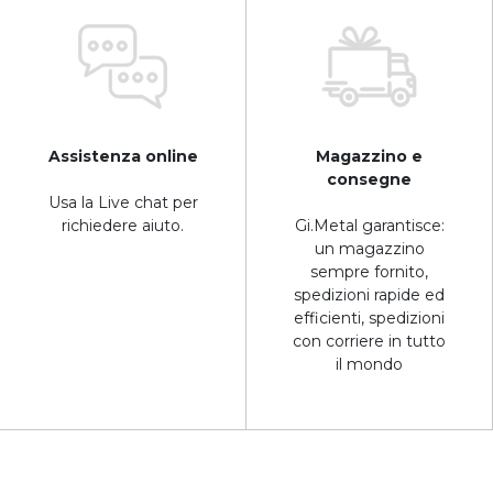
Assistenza online
Magazzino e
consegne
Usa la Live chat per
richiedere aiuto.
Gi.Metal garantisce:
un magazzino
sempre fornito,
spedizioni rapide ed
efficienti, spedizioni
con corriere in tutto
il mondo