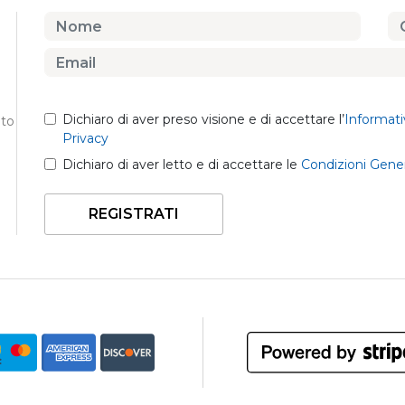
Dichiaro di aver preso visione e di accettare l’
Informati
nto
Privacy
Dichiaro di aver letto e di accettare le
Condizioni Gener
REGISTRATI