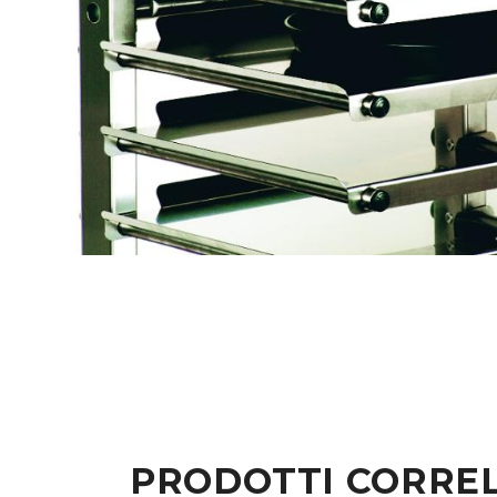
PRODOTTI CORREL