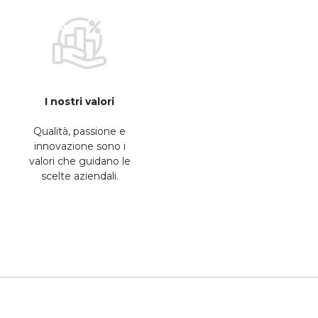
I nostri valori
Qualità, passione e
innovazione sono i
valori che guidano le
scelte aziendali.