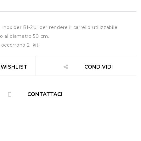
o inox per BI-2U per rendere il carrello utilizzabile
no al diametro 50 cm.
 occorrono 2 kit.
 WISHLIST
CONDIVIDI
CONTATTACI