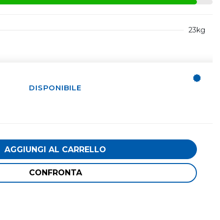
23kg
DISPONIBILE
AGGIUNGI AL CARRELLO
CONFRONTA