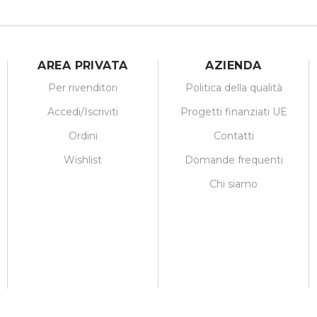
AREA PRIVATA
AZIENDA
Per rivenditori
Politica della qualità
Accedi/Iscriviti
Progetti finanziati UE
Ordini
Contatti
Wishlist
Domande frequenti
Chi siamo