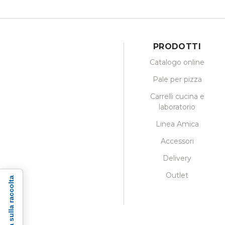
PRODOTTI
Catalogo online
Pale per pizza
Carrelli cucina e
laboratorio
Linea Amica
Accessori
Delivery
Outlet
Informativa sulla raccolta