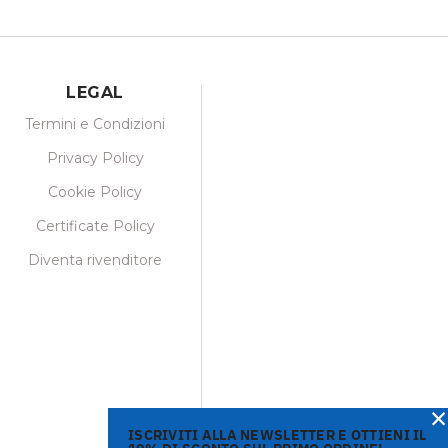
LEGAL
Termini e Condizioni
Privacy Policy
Cookie Policy
Certificate Policy
Diventa rivenditore
×
ISCRIVITI ALLA NEWSLETTER E OTTIENI IL