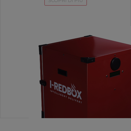
SCOPRI DI PIÙ