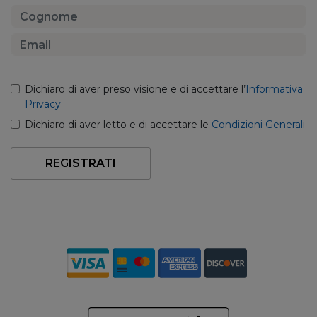
Dichiaro di aver preso visione e di accettare l’
Informativa
Privacy
Dichiaro di aver letto e di accettare le
Condizioni Generali
REGISTRATI