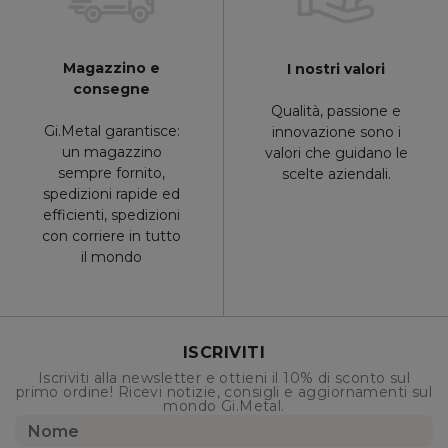
Magazzino e
I nostri valori
consegne
Qualità, passione e
Gi.Metal garantisce:
innovazione sono i
un magazzino
valori che guidano le
sempre fornito,
scelte aziendali.
spedizioni rapide ed
efficienti, spedizioni
con corriere in tutto
il mondo
ISCRIVITI
Iscriviti alla newsletter e ottieni il 10% di sconto sul
primo ordine! Ricevi notizie, consigli e aggiornamenti sul
mondo Gi.Metal.