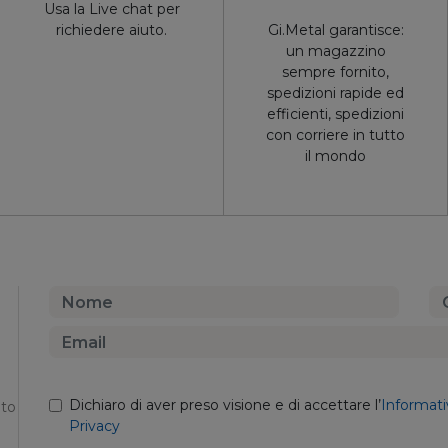
Usa la Live chat per
richiedere aiuto.
Gi.Metal garantisce:
un magazzino
sempre fornito,
spedizioni rapide ed
efficienti, spedizioni
con corriere in tutto
il mondo
Dichiaro di aver preso visione e di accettare l’
Informati
nto
Privacy