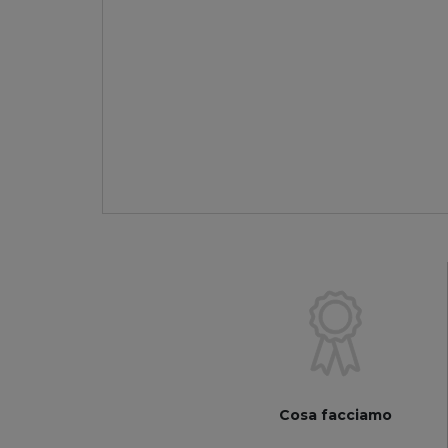
Cosa facciamo