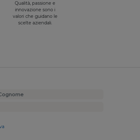
Qualità, passione e
innovazione sono i
valori che guidano le
scelte aziendali.
va