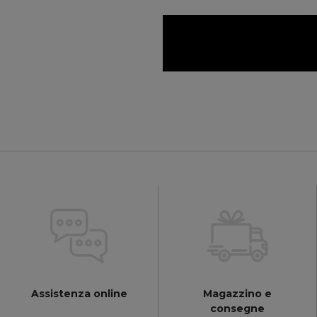
Assistenza online
Magazzino e
consegne