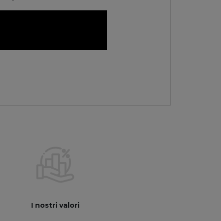
I nostri valori