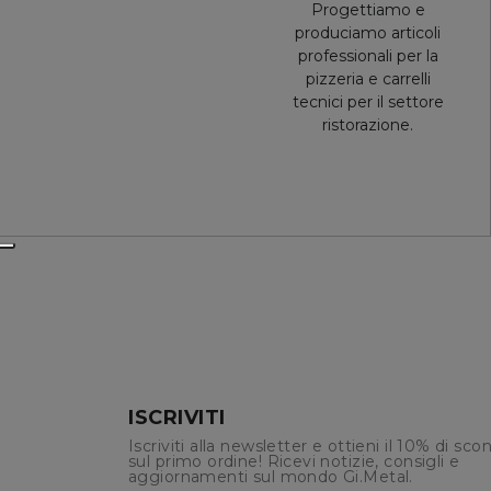
Progettiamo e
produciamo articoli
professionali per la
pizzeria e carrelli
tecnici per il settore
ristorazione.
ISCRIVITI
Iscriviti alla newsletter e ottieni il 10% di sco
sul primo ordine! Ricevi notizie, consigli e
aggiornamenti sul mondo Gi.Metal.