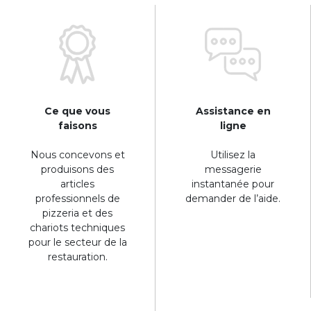
Ce que vous
Assistance en
faisons
ligne
Nous concevons et
Utilisez la
produisons des
messagerie
articles
instantanée pour
professionnels de
demander de l’aide.
pizzeria et des
chariots techniques
pour le secteur de la
restauration.