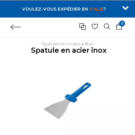
VOULEZ-VOUS EXPÉDIER EN
ITALIE
?
0
Spatules et coupe-pâtes
Spatule en acier inox