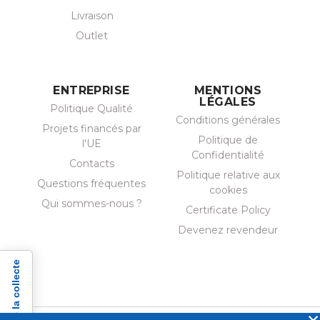
Livraison
Outlet
ENTREPRISE
MENTIONS
LÉGALES
Politique Qualité
Conditions générales
Projets financés par
Politique de
l'UE
Confidentialité
Contacts
Politique relative aux
Questions fréquentes
cookies
Qui sommes-nous ?
Certificate Policy
Devenez revendeur
×