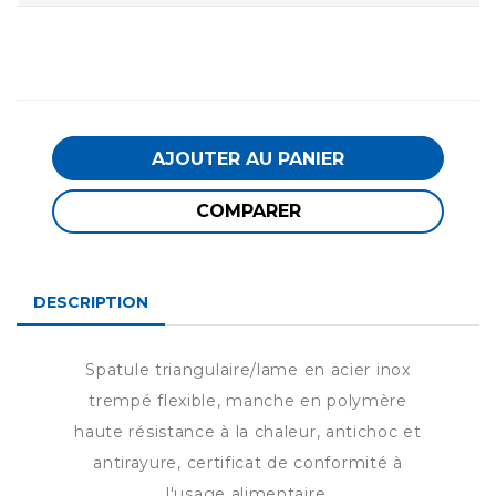
AJOUTER AU PANIER
COMPARER
DESCRIPTION
Spatule triangulaire/lame en acier inox
trempé flexible, manche en polymère
haute résistance à la chaleur, antichoc et
antirayure, certificat de conformité à
l'usage alimentaire.