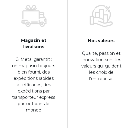
Magasin et
Nos valeurs
livraisons
Qualité, passion et
Gi.Metal garantit :
innovation sont les
un magasin toujours
valeurs qui guident
bien fourni, des
les choix de
expéditions rapides
l’entreprise.
et efficaces, des
expéditions par
transporteur express
partout dans le
monde