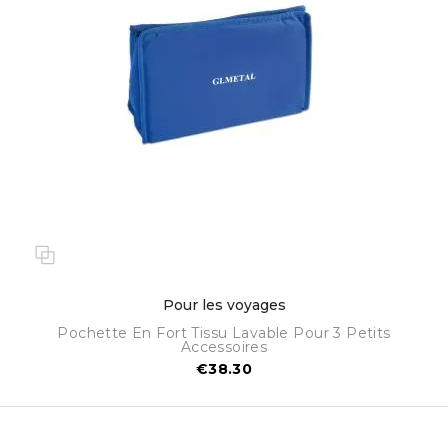
Pour les voyages
Pochette En Fort Tissu Lavable Pour 3 Petits
Accessoires
€38.30