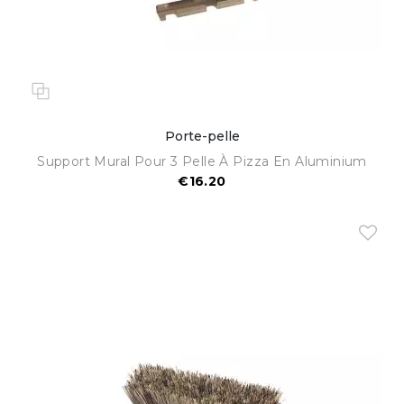
Porte-pelle
Support Mural Pour 3 Pelle À Pizza En Aluminium
€16.20