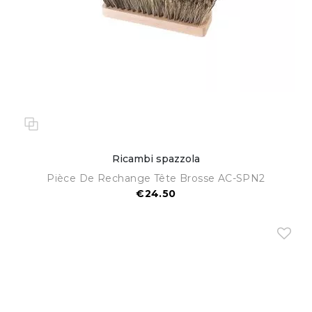
Ricambi spazzola
Pièce De Rechange Tête Brosse AC-SPN2
€24.50