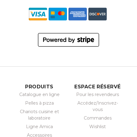
PRODUITS
ESPACE RÉSERVÉ
Catalogue en ligne
Pour les revendeurs
Pelles à pizza
Accédez/Inscrivez-
vous
Chariots cuisine et
laboratoire
Commandes
Ligne Amica
Wishlist
Accessoires