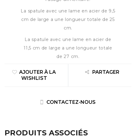
La spatule avec une lame en acier de 9,5
cm de large a une longueur totale de 25
cm.
La spatule avec une lame en acier de
11,5 cm de large a une longueur totale
de 27 cm.
AJOUTER À LA
PARTAGER
WISHLIST
CONTACTEZ-NOUS
PRODUITS ASSOCIÉS