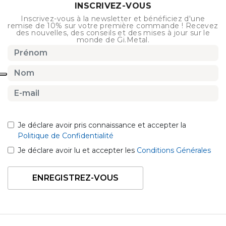
INSCRIVEZ-VOUS
Inscrivez-vous à la newsletter et bénéficiez d'une
remise de 10% sur votre première commande ! Recevez
des nouvelles, des conseils et des mises à jour sur le
monde de Gi.Metal.
Je déclare avoir pris connaissance et accepter la
Politique de Confidentialité
Je déclare avoir lu et accepter les
Conditions Générales
ENREGISTREZ-VOUS