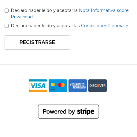
Declaro haber leído y aceptar la
Nota Informativa sobre
Privacidad
Declaro haber leído y aceptar las
Condiciones Generales
REGISTRARSE