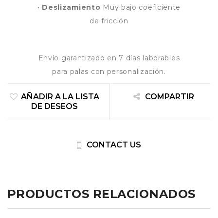
•
Deslizamiento
Muy bajo coeficiente
de fricción
Envío garantizado en 7 días laborables
para palas con personalización.
AÑADIR A LA LISTA
COMPARTIR
DE DESEOS
CONTACT US
PRODUCTOS RELACIONADOS