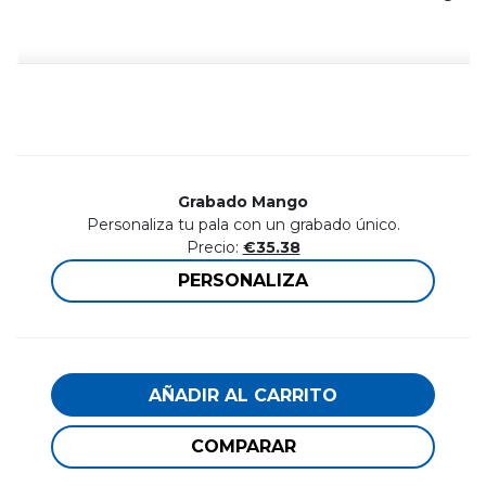
Grabado Mango
Personaliza tu pala con un grabado único.
Precio:
€35.38
PERSONALIZA
AÑADIR AL CARRITO
COMPARAR