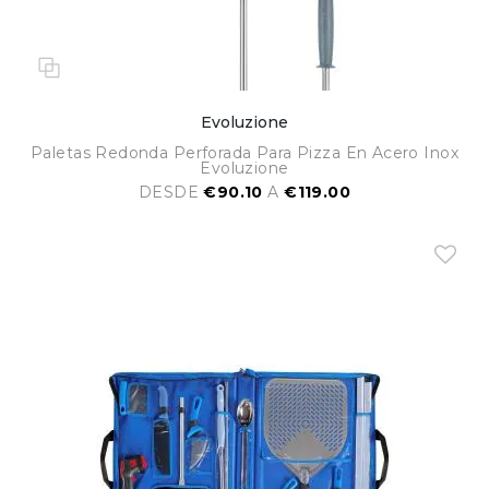
Evoluzione
Paletas Redonda Perforada Para Pizza En Acero Inox
Evoluzione
DESDE
€90.10
A
€119.00