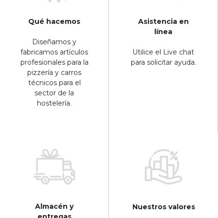
Qué hacemos
Asistencia en
línea
Diseñamos y
fabricamos artículos
Utilice el Live chat
profesionales para la
para solicitar ayuda.
pizzería y carros
técnicos para el
sector de la
hostelería.
Almacén y
Nuestros valores
entregas