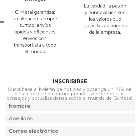
La calidad, la pasión
Gi.Metal garantiza:
y la innovación son
un almacén siempre
los valores que
surtido, envíos
guían las decisiones
rápidos y eficientes,
de la empresa.
envíos con
transportista a todo
el mundo
INSCRIBIRSE
Suscríbase al boletín de noticias y obtenga un 10% de
descuento en su primer pedido. Recibe noticias,
consejos y actualizaciones sobre el mundo de Gi.Metal.