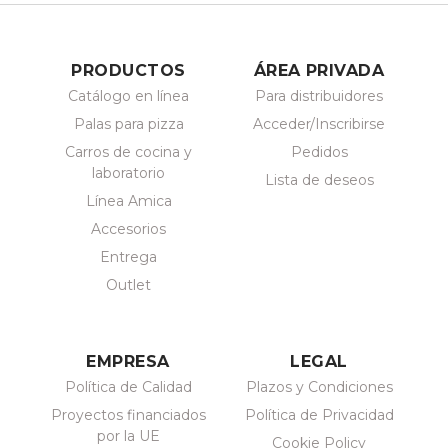
PRODUCTOS
ÁREA PRIVADA
Catálogo en línea
Para distribuidores
Palas para pizza
Acceder/Inscribirse
Carros de cocina y
Pedidos
laboratorio
Lista de deseos
Línea Amica
Accesorios
Entrega
Outlet
EMPRESA
LEGAL
Política de Calidad
Plazos y Condiciones
Proyectos financiados
Política de Privacidad
por la UE
Cookie Policy