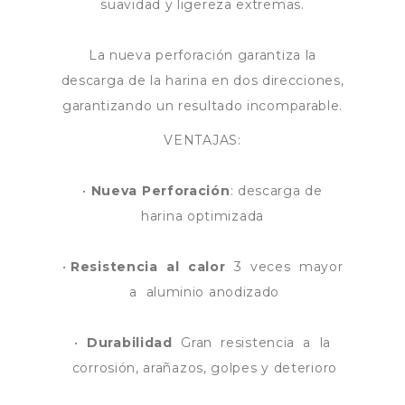
suavidad y ligereza extremas.
La nueva perforación garantiza la
descarga de la harina en dos direcciones,
garantizando un resultado incomparable.
VENTAJAS:
•
Nueva Perforación
: descarga de
harina optimizada
•
Resistencia al calor
3 veces mayor
a aluminio anodizado
•
Durabilidad
Gran resistencia a la
corrosión, arañazos, golpes y deterioro