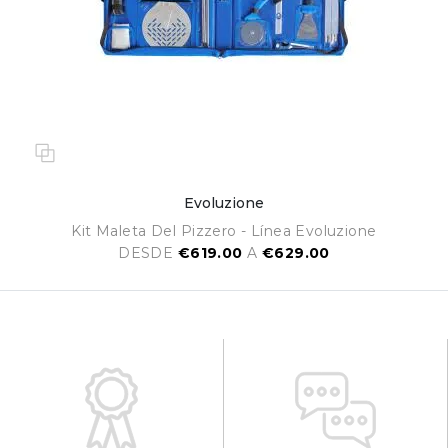
Evoluzione
Kit Maleta Del Pizzero - Línea Evoluzione
DESDE
€619.00
A
€629.00