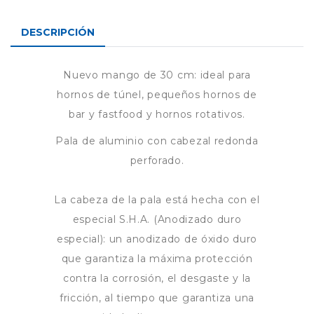
DESCRIPCIÓN
Nuevo mango de 30 cm: ideal para
hornos de túnel, pequeños hornos de
bar y fastfood y hornos rotativos.
Pala de aluminio con cabezal redonda
perforado.
La cabeza de la pala está hecha con el
especial S.H.A. (Anodizado duro
especial): un anodizado de óxido duro
que garantiza la máxima protección
contra la corrosión, el desgaste y la
fricción, al tiempo que garantiza una