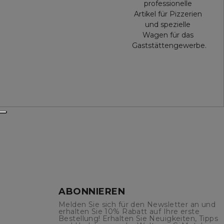
professionelle
Artikel für Pizzerien
und spezielle
Wagen für das
Gaststättengewerbe.
ABONNIEREN
Melden Sie sich für den Newsletter an und
erhalten Sie 10% Rabatt auf Ihre erste
Bestellung! Erhalten Sie Neuigkeiten, Tipps