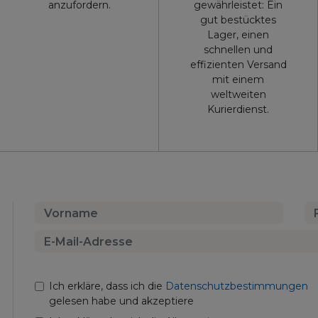
anzufordern.
gewährleistet: Ein
gut bestücktes
Lager, einen
schnellen und
effizienten Versand
mit einem
weltweiten
Kurierdienst.
Ich erkläre, dass ich die
Datenschutzbestimmungen
gelesen habe und akzeptiere