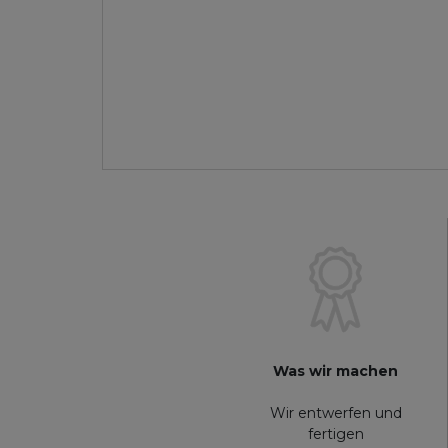
Was wir machen
Wir entwerfen und
fertigen