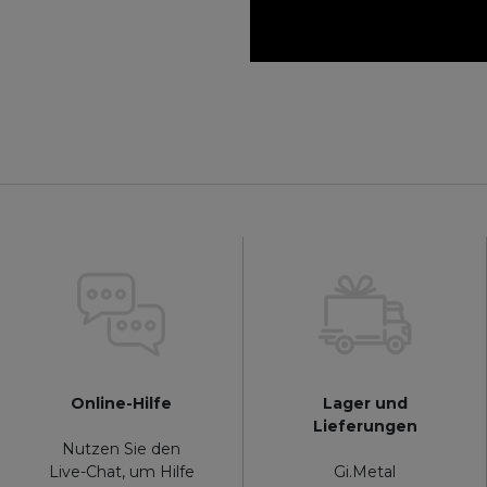
Online-Hilfe
Lager und
Lieferungen
Nutzen Sie den
Live-Chat, um Hilfe
Gi.Metal