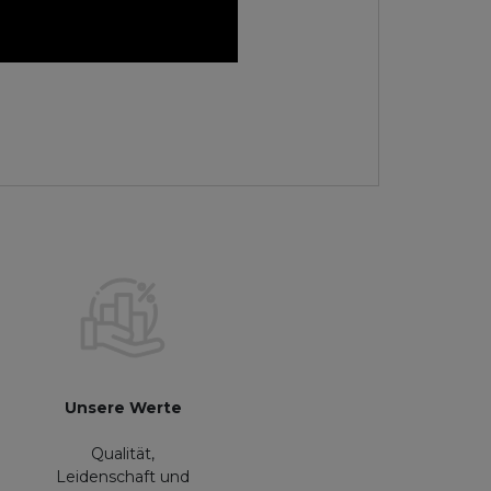
Unsere Werte
Qualität,
Leidenschaft und